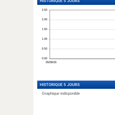
HISTORIQUE 5 JOURS
HISTORIQUE 5 JOURS