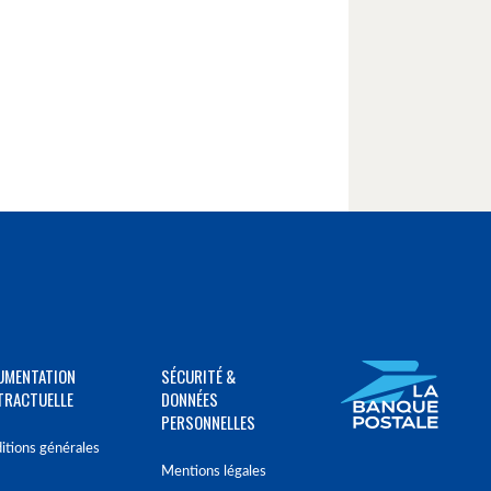
UMENTATION
SÉCURITÉ &
TRACTUELLE
DONNÉES
PERSONNELLES
itions générales
Mentions légales