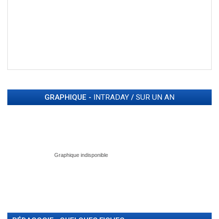
GRAPHIQUE -
INTRADAY
/
SUR UN AN