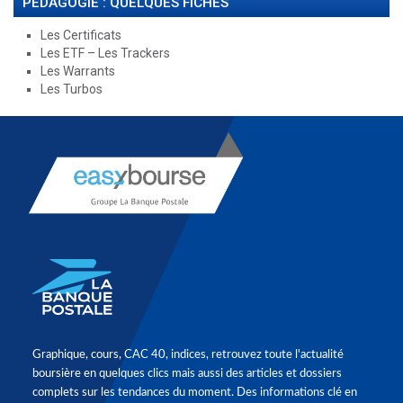
PÉDAGOGIE : QUELQUES FICHES
Les Certificats
Les ETF – Les Trackers
Les Warrants
Les Turbos
Graphique, cours, CAC 40, indices, retrouvez toute l'actualité
boursière en quelques clics mais aussi des articles et dossiers
complets sur les tendances du moment. Des informations clé en