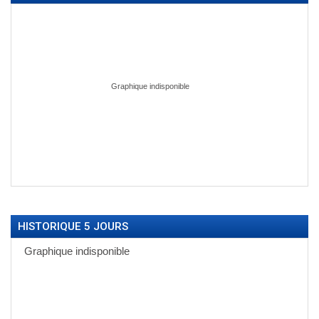
HISTORIQUE 5 JOURS