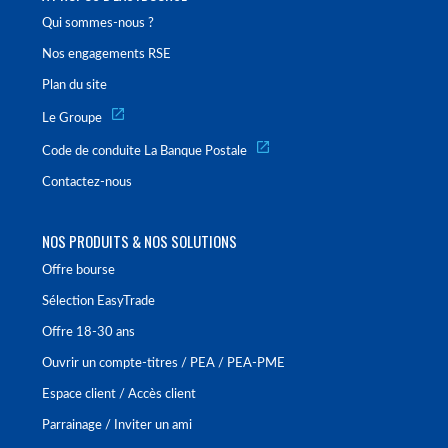
Qui sommes-nous ?
Nos engagements RSE
Plan du site
Le Groupe
Code de conduite La Banque Postale
Contactez-nous
NOS PRODUITS & NOS SOLUTIONS
Offre bourse
Sélection EasyTrade
Offre 18-30 ans
Ouvrir un compte-titres / PEA / PEA-PME
Espace client / Accès client
Parrainage / Inviter un ami