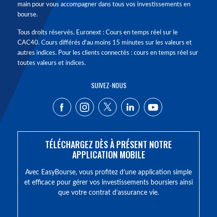
main pour vous accompagner dans tous vos investissements en
bourse.
Tous droits réservés. Euronext : Cours en temps réel sur le
CAC40. Cours différés d'au moins 15 minutes sur les valeurs et
autres indices. Pour les clients connectés : cours en temps réel sur
toutes valeurs et indices.
SUIVEZ-NOUS
TÉLÉCHARGEZ DÈS À PRÉSENT NOTRE
APPLICATION MOBILE
Avec EasyBourse, vous profitez d’une application simple
et efficace pour gérer vos investissements boursiers ainsi
que votre contrat d’assurance vie.