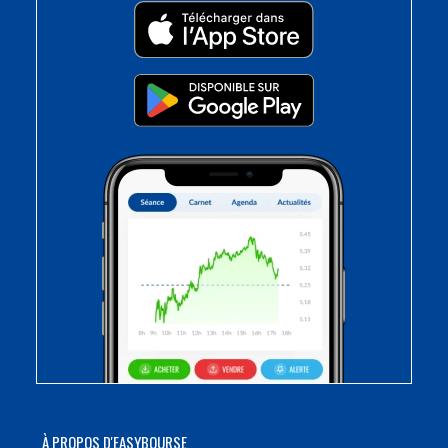
À PROPOS D'EASYBOURSE