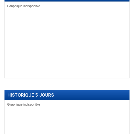
HISTORIQUE 5 JOURS