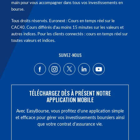
main pour vous accompagner dans tous vos investissements en
bourse.
Tous droits réservés. Euronext : Cours en temps réel sur le
CAC40. Cours différés d'au moins 15 minutes sur les valeurs et
autres indices. Pour les clients connectés : cours en temps réel sur
toutes valeurs et indices.
SUIVEZ-NOUS
TÉLÉCHARGEZ DÈS À PRÉSENT NOTRE
APPLICATION MOBILE
Avec EasyBourse, vous profitez d’une application simple
et efficace pour gérer vos investissements boursiers ainsi
que votre contrat d’assurance vie.