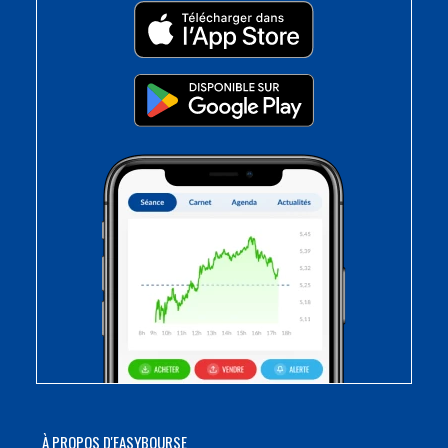
À PROPOS D'EASYBOURSE