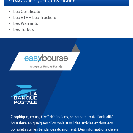
PÉDAGOGIE : QUELQUES FICHES
Les Certificats
Les ETF – Les Trackers
Les Warrants
Les Turbos
Graphique, cours, CAC 40, indices, retrouvez toute l'actualité
boursière en quelques clics mais aussi des articles et dossiers
complets sur les tendances du moment. Des informations clé en