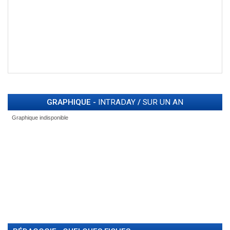
GRAPHIQUE -
INTRADAY
/
SUR UN AN