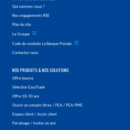
Qui sommes-nous ?
Nos engagements RSE
Plan du site
Le Groupe
Code de conduite La Banque Postale
Contactez-nous
NOS PRODUITS & NOS SOLUTIONS
Offre bourse
Sélection EasyTrade
Offre 18-30 ans
Ouvrir un compte-titres / PEA / PEA-PME
Espace client / Accès client
Parrainage / Inviter un ami