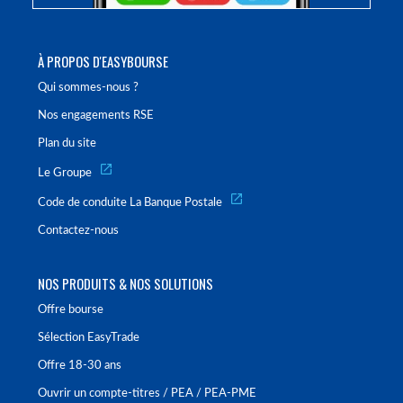
À PROPOS D'EASYBOURSE
Qui sommes-nous ?
Nos engagements RSE
Plan du site
Le Groupe
Code de conduite La Banque Postale
Contactez-nous
NOS PRODUITS & NOS SOLUTIONS
Offre bourse
Sélection EasyTrade
Offre 18-30 ans
Ouvrir un compte-titres / PEA / PEA-PME