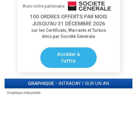
Avec notre partenaire
100 ORDRES OFFERTS PAR MOIS
JUSQU'AU 31 DÉCEMBRE 2026
sur les Certificats, Warrants et Turbos
émis par Société Générale
Accéder à
l'offre
GRAPHIQUE -
INTRADAY
/
SUR UN AN