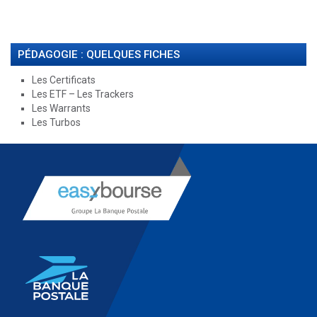
PÉDAGOGIE : QUELQUES FICHES
Les Certificats
Les ETF – Les Trackers
Les Warrants
Les Turbos