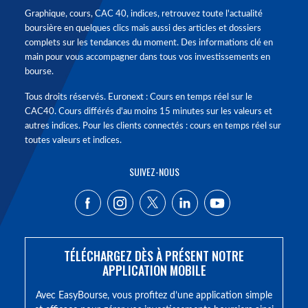
Graphique, cours, CAC 40, indices, retrouvez toute l'actualité
boursière en quelques clics mais aussi des articles et dossiers
complets sur les tendances du moment. Des informations clé en
main pour vous accompagner dans tous vos investissements en
bourse.
Tous droits réservés. Euronext : Cours en temps réel sur le
CAC40. Cours différés d'au moins 15 minutes sur les valeurs et
autres indices. Pour les clients connectés : cours en temps réel sur
toutes valeurs et indices.
SUIVEZ-NOUS
TÉLÉCHARGEZ DÈS À PRÉSENT NOTRE
APPLICATION MOBILE
Avec EasyBourse, vous profitez d’une application simple