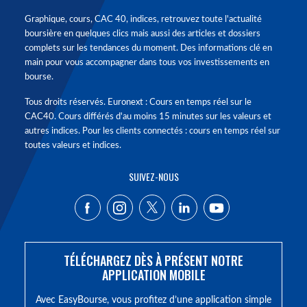
Graphique, cours, CAC 40, indices, retrouvez toute l'actualité
boursière en quelques clics mais aussi des articles et dossiers
complets sur les tendances du moment. Des informations clé en
main pour vous accompagner dans tous vos investissements en
bourse.
Tous droits réservés. Euronext : Cours en temps réel sur le
CAC40. Cours différés d'au moins 15 minutes sur les valeurs et
autres indices. Pour les clients connectés : cours en temps réel sur
toutes valeurs et indices.
SUIVEZ-NOUS
TÉLÉCHARGEZ DÈS À PRÉSENT NOTRE
APPLICATION MOBILE
Avec EasyBourse, vous profitez d’une application simple