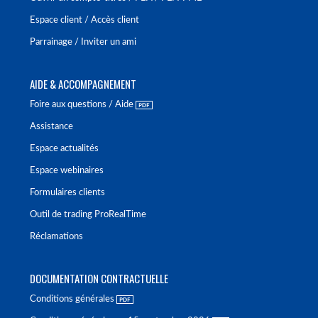
Espace client / Accès client
Parrainage / Inviter un ami
AIDE & ACCOMPAGNEMENT
Foire aux questions / Aide
Assistance
Espace actualités
Espace webinaires
Formulaires clients
Outil de trading ProRealTime
Réclamations
DOCUMENTATION CONTRACTUELLE
Conditions générales