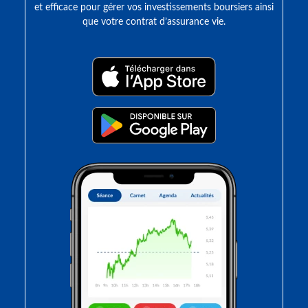
et efficace pour gérer vos investissements boursiers ainsi
que votre contrat d’assurance vie.