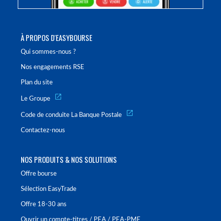
À PROPOS D'EASYBOURSE
Qui sommes-nous ?
Nos engagements RSE
Plan du site
Le Groupe
Code de conduite La Banque Postale
Contactez-nous
NOS PRODUITS & NOS SOLUTIONS
Offre bourse
Sélection EasyTrade
Offre 18-30 ans
Ouvrir un compte-titres / PEA / PEA-PME