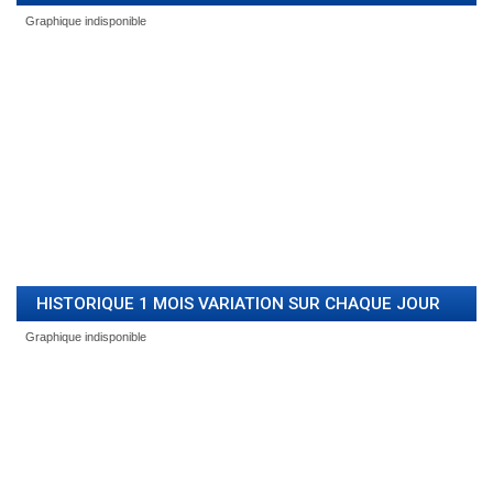
HISTORIQUE 1 MOIS VARIATION SUR CHAQUE JOUR