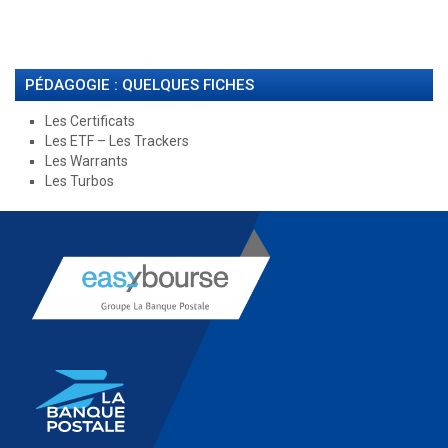
PÉDAGOGIE : QUELQUES FICHES
Les Certificats
Les ETF – Les Trackers
Les Warrants
Les Turbos