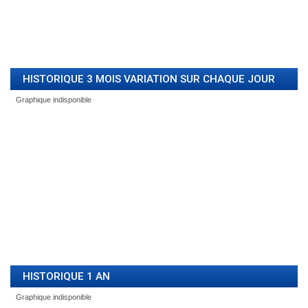
HISTORIQUE 3 MOIS VARIATION SUR CHAQUE JOUR
HISTORIQUE 1 AN