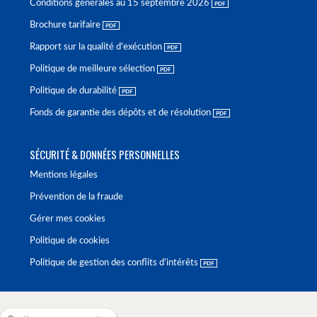
Conditions générales au 15 septembre 2026
Brochure tarifaire
Rapport sur la qualité d'exécution
Politique de meilleure sélection
Politique de durabilité
Fonds de garantie des dépôts et de résolution
SÉCURITÉ & DONNÉES PERSONNELLES
Mentions légales
Prévention de la fraude
Gérer mes cookies
Politique de cookies
Politique de gestion des conflits d'intérêts