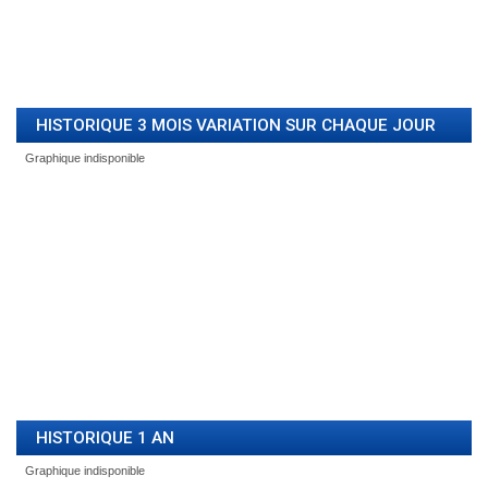
HISTORIQUE 3 MOIS VARIATION SUR CHAQUE JOUR
HISTORIQUE 1 AN