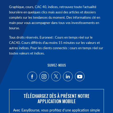
Graphique, cours, CAC 40, indices, retrouvez toute l'actualité
boursière en quelques clics mais aussi des articles et dossiers
complets sur les tendances du moment. Des informations clé en
main pour vous accompagner dans tous vos investissements en
bourse.
Tous droits réservés. Euronext : Cours en temps réel sur le
CAC40. Cours différés d'au moins 15 minutes sur les valeurs et
autres indices. Pour les clients connectés : cours en temps réel sur
toutes valeurs et indices.
SUIVEZ-NOUS
TÉLÉCHARGEZ DÈS À PRÉSENT NOTRE
APPLICATION MOBILE
Avec EasyBourse, vous profitez d’une application simple