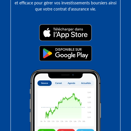
et efficace pour gérer vos investissements boursiers ainsi
que votre contrat d’assurance vie.