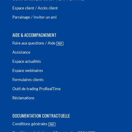
Espace client / Accès client
Parrainage / Inviter un ami
AIDE & ACCOMPAGNEMENT
Foire aux questions / Aide
Assistance
Espace actualités
Espace webinaires
Formulaires clients
Outil de trading ProRealTime
Réclamations
DOCUMENTATION CONTRACTUELLE
Conditions générales