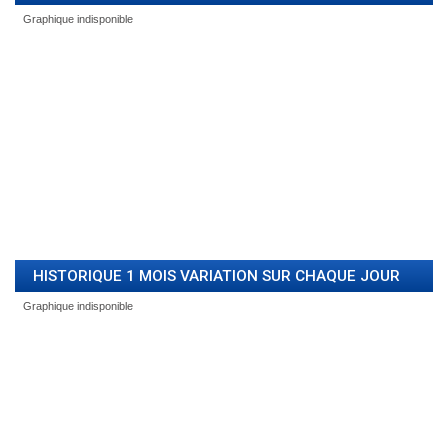
HISTORIQUE 1 MOIS VARIATION SUR CHAQUE JOUR