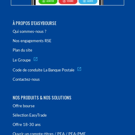
À PROPOS D'EASYBOURSE
Qui sommes-nous ?
Nos engagements RSE
Plan du site
Le Groupe
Code de conduite La Banque Postale
Contactez-nous
NOS PRODUITS & NOS SOLUTIONS
Offre bourse
Sélection EasyTrade
Offre 18-30 ans
Ouvrir un compte-titres / PEA / PEA-PME