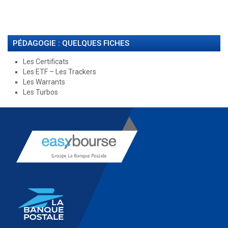
PÉDAGOGIE : QUELQUES FICHES
Les Certificats
Les ETF – Les Trackers
Les Warrants
Les Turbos