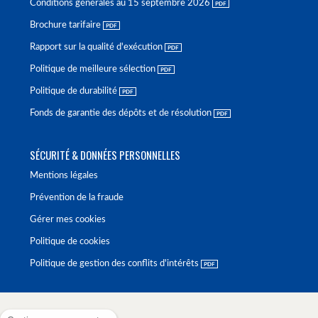
Conditions générales au 15 septembre 2026
Brochure tarifaire
Rapport sur la qualité d'exécution
Politique de meilleure sélection
Politique de durabilité
Fonds de garantie des dépôts et de résolution
SÉCURITÉ & DONNÉES PERSONNELLES
Mentions légales
Prévention de la fraude
Gérer mes cookies
Politique de cookies
Politique de gestion des conflits d'intérêts