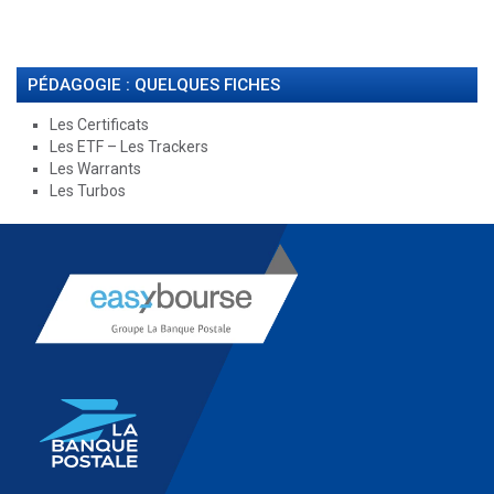
PÉDAGOGIE : QUELQUES FICHES
Les Certificats
Les ETF – Les Trackers
Les Warrants
Les Turbos