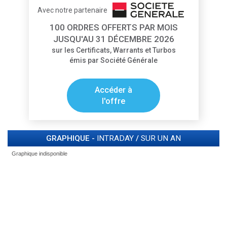
Avec notre partenaire
100 ORDRES OFFERTS PAR MOIS
JUSQU'AU 31 DÉCEMBRE 2026
sur les Certificats, Warrants et Turbos
émis par Société Générale
Accéder à
l'offre
GRAPHIQUE -
INTRADAY
/
SUR UN AN