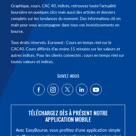
Graphique, cours, CAC 40, indices, retrouvez toute l'actualité
boursière en quelques clics mais aussi des articles et dossiers
complets sur les tendances du moment. Des informations clé en
main pour vous accompagner dans tous vos investissements en
bourse.
Tous droits réservés. Euronext : Cours en temps réel sur le
CAC40. Cours différés d'au moins 15 minutes sur les valeurs et
autres indices. Pour les clients connectés : cours en temps réel sur
toutes valeurs et indices.
SUIVEZ-NOUS
TÉLÉCHARGEZ DÈS À PRÉSENT NOTRE
APPLICATION MOBILE
Avec EasyBourse, vous profitez d’une application simple