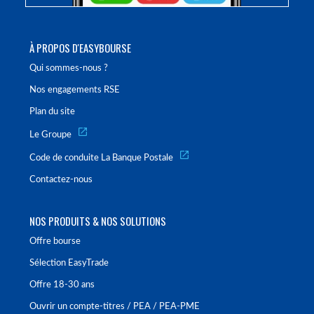
À PROPOS D'EASYBOURSE
Qui sommes-nous ?
Nos engagements RSE
Plan du site
Le Groupe
Code de conduite La Banque Postale
Contactez-nous
NOS PRODUITS & NOS SOLUTIONS
Offre bourse
Sélection EasyTrade
Offre 18-30 ans
Ouvrir un compte-titres / PEA / PEA-PME