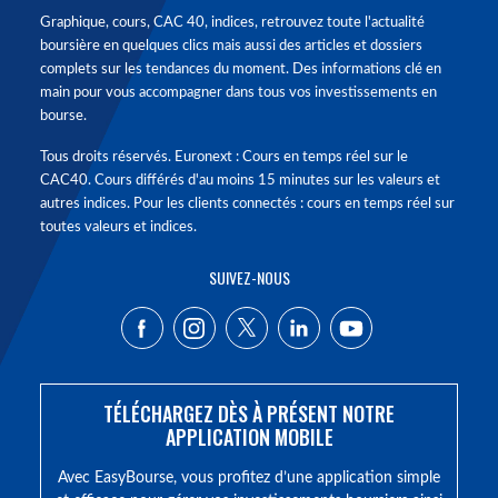
Graphique, cours, CAC 40, indices, retrouvez toute l'actualité
boursière en quelques clics mais aussi des articles et dossiers
complets sur les tendances du moment. Des informations clé en
main pour vous accompagner dans tous vos investissements en
bourse.
Tous droits réservés. Euronext : Cours en temps réel sur le
CAC40. Cours différés d'au moins 15 minutes sur les valeurs et
autres indices. Pour les clients connectés : cours en temps réel sur
toutes valeurs et indices.
SUIVEZ-NOUS
TÉLÉCHARGEZ DÈS À PRÉSENT NOTRE
APPLICATION MOBILE
Avec EasyBourse, vous profitez d’une application simple