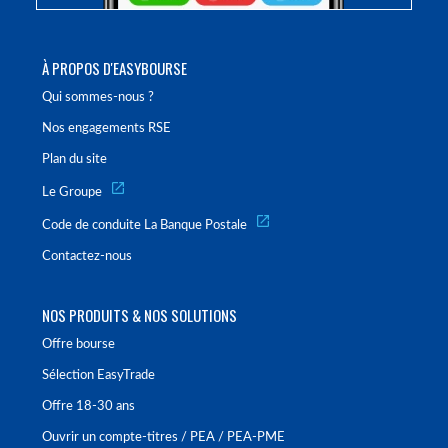
À PROPOS D'EASYBOURSE
Qui sommes-nous ?
Nos engagements RSE
Plan du site
Le Groupe
Code de conduite La Banque Postale
Contactez-nous
NOS PRODUITS & NOS SOLUTIONS
Offre bourse
Sélection EasyTrade
Offre 18-30 ans
Ouvrir un compte-titres / PEA / PEA-PME