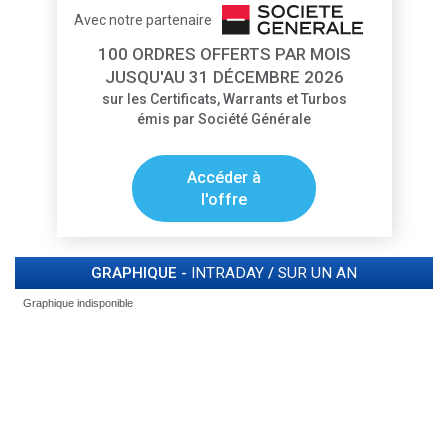
Avec notre partenaire
100 ORDRES OFFERTS PAR MOIS
JUSQU'AU 31 DÉCEMBRE 2026
sur les Certificats, Warrants et Turbos
émis par Société Générale
Accéder à
l'offre
GRAPHIQUE -
INTRADAY
/
SUR UN AN