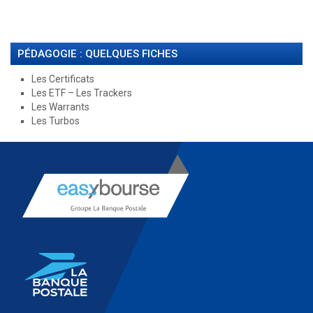
PÉDAGOGIE : QUELQUES FICHES
Les Certificats
Les ETF – Les Trackers
Les Warrants
Les Turbos