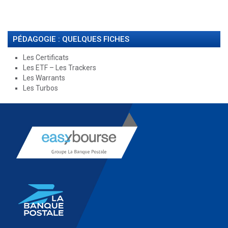
PÉDAGOGIE : QUELQUES FICHES
Les Certificats
Les ETF – Les Trackers
Les Warrants
Les Turbos