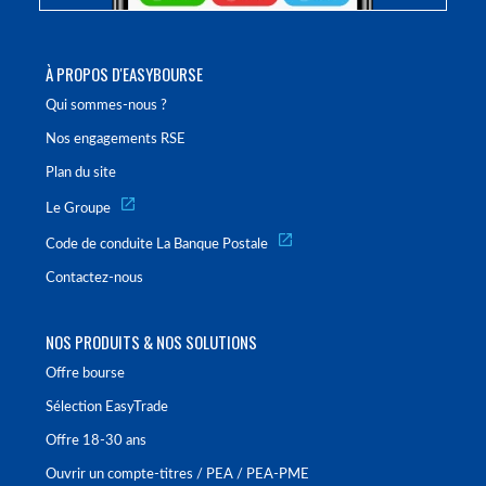
À PROPOS D'EASYBOURSE
Qui sommes-nous ?
Nos engagements RSE
Plan du site
Le Groupe
Code de conduite La Banque Postale
Contactez-nous
NOS PRODUITS & NOS SOLUTIONS
Offre bourse
Sélection EasyTrade
Offre 18-30 ans
Ouvrir un compte-titres / PEA / PEA-PME