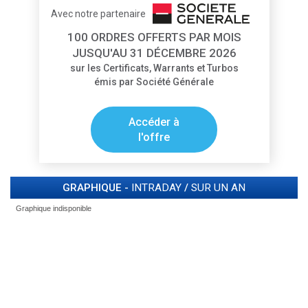
Avec notre partenaire
100 ORDRES OFFERTS PAR MOIS
JUSQU'AU 31 DÉCEMBRE 2026
sur les Certificats, Warrants et Turbos
émis par Société Générale
Accéder à
l'offre
GRAPHIQUE -
INTRADAY
/
SUR UN AN