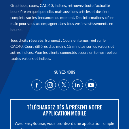
Graphique, cours, CAC 40, indices, retrouvez toute l'actualité
boursière en quelques clics mais aussi des articles et dossiers
complets sur les tendances du moment. Des informations clé en
main pour vous accompagner dans tous vos investissements en
bourse.
Tous droits réservés. Euronext : Cours en temps réel sur le
CAC40. Cours différés d'au moins 15 minutes sur les valeurs et
autres indices. Pour les clients connectés : cours en temps réel sur
toutes valeurs et indices.
SUIVEZ-NOUS
TÉLÉCHARGEZ DÈS À PRÉSENT NOTRE
APPLICATION MOBILE
Avec EasyBourse, vous profitez d’une application simple