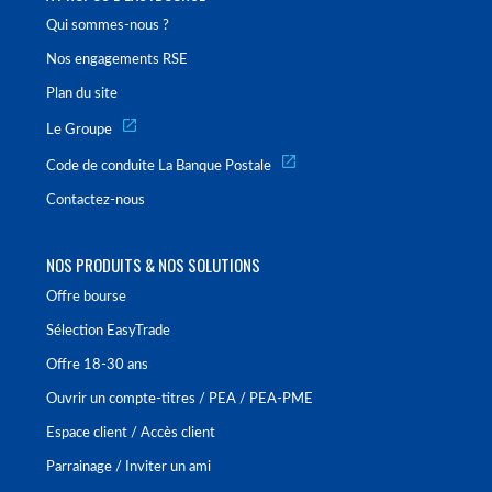
Qui sommes-nous ?
Nos engagements RSE
Plan du site
Le Groupe
Code de conduite La Banque Postale
Contactez-nous
NOS PRODUITS & NOS SOLUTIONS
Offre bourse
Sélection EasyTrade
Offre 18-30 ans
Ouvrir un compte-titres / PEA / PEA-PME
Espace client / Accès client
Parrainage / Inviter un ami