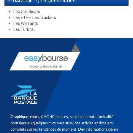
PÉDAGOGIE : QUELQUES FICHES
Les Certificats
Les ETF – Les Trackers
Les Warrants
Les Turbos
Graphique, cours, CAC 40, indices, retrouvez toute l'actualité
boursière en quelques clics mais aussi des articles et dossiers
complets sur les tendances du moment. Des informations clé en