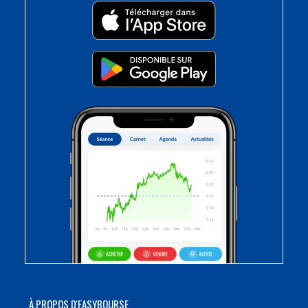
À PROPOS D'EASYBOURSE