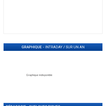
GRAPHIQUE -
INTRADAY
/
SUR UN AN