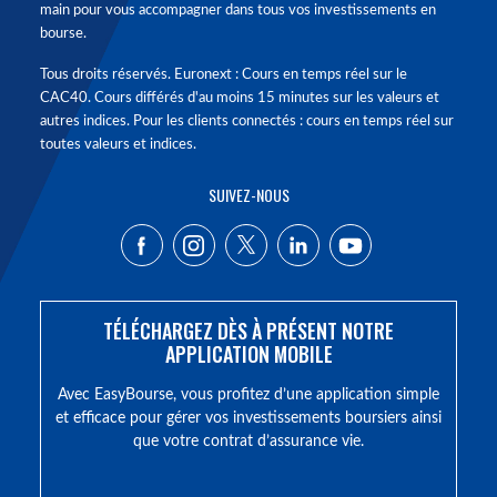
main pour vous accompagner dans tous vos investissements en
bourse.
Tous droits réservés. Euronext : Cours en temps réel sur le
CAC40. Cours différés d'au moins 15 minutes sur les valeurs et
autres indices. Pour les clients connectés : cours en temps réel sur
toutes valeurs et indices.
SUIVEZ-NOUS
TÉLÉCHARGEZ DÈS À PRÉSENT NOTRE
APPLICATION MOBILE
Avec EasyBourse, vous profitez d’une application simple
et efficace pour gérer vos investissements boursiers ainsi
que votre contrat d’assurance vie.