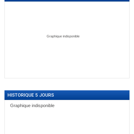
HISTORIQUE 5 JOURS