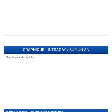
GRAPHIQUE -
INTRADAY
/
SUR UN AN