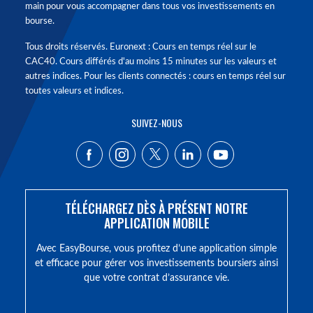
main pour vous accompagner dans tous vos investissements en
bourse.
Tous droits réservés. Euronext : Cours en temps réel sur le
CAC40. Cours différés d'au moins 15 minutes sur les valeurs et
autres indices. Pour les clients connectés : cours en temps réel sur
toutes valeurs et indices.
SUIVEZ-NOUS
TÉLÉCHARGEZ DÈS À PRÉSENT NOTRE
APPLICATION MOBILE
Avec EasyBourse, vous profitez d’une application simple
et efficace pour gérer vos investissements boursiers ainsi
que votre contrat d’assurance vie.