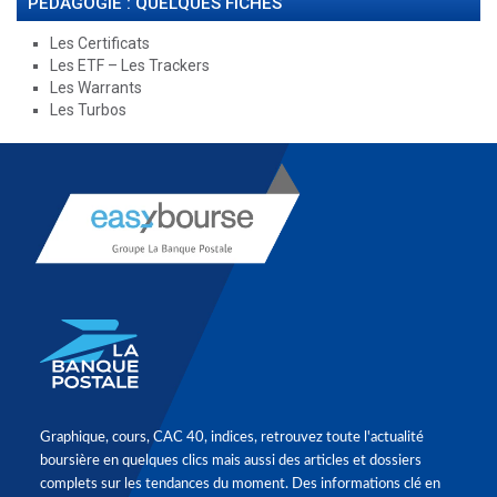
PÉDAGOGIE : QUELQUES FICHES
Les Certificats
Les ETF – Les Trackers
Les Warrants
Les Turbos
Graphique, cours, CAC 40, indices, retrouvez toute l'actualité
boursière en quelques clics mais aussi des articles et dossiers
complets sur les tendances du moment. Des informations clé en