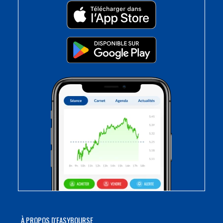
À PROPOS D'EASYBOURSE