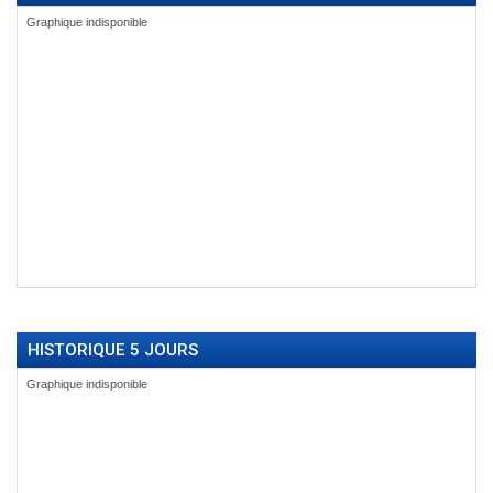
HISTORIQUE 5 JOURS