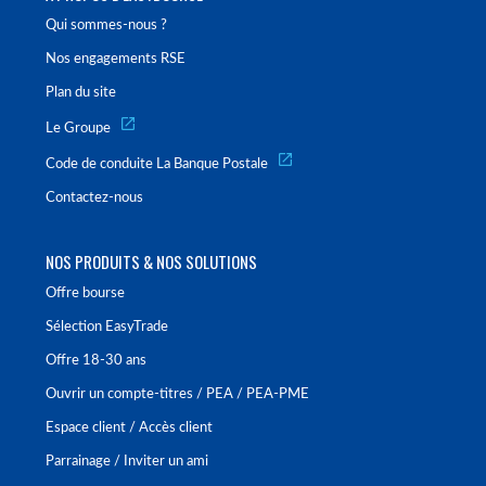
Qui sommes-nous ?
Nos engagements RSE
Plan du site
Le Groupe
Code de conduite La Banque Postale
Contactez-nous
NOS PRODUITS & NOS SOLUTIONS
Offre bourse
Sélection EasyTrade
Offre 18-30 ans
Ouvrir un compte-titres / PEA / PEA-PME
Espace client / Accès client
Parrainage / Inviter un ami