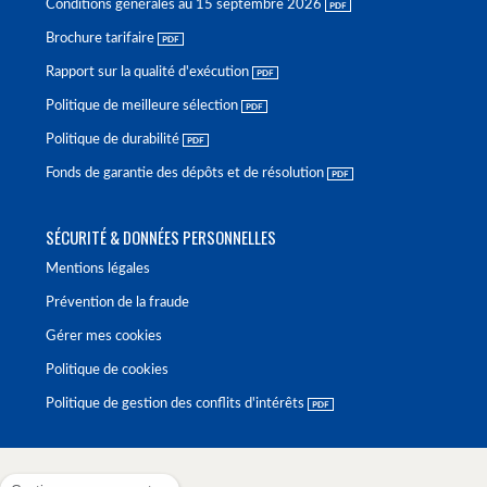
Conditions générales au 15 septembre 2026
Brochure tarifaire
Rapport sur la qualité d'exécution
Politique de meilleure sélection
Politique de durabilité
Fonds de garantie des dépôts et de résolution
SÉCURITÉ & DONNÉES PERSONNELLES
Mentions légales
Prévention de la fraude
Gérer mes cookies
Politique de cookies
Politique de gestion des conflits d'intérêts