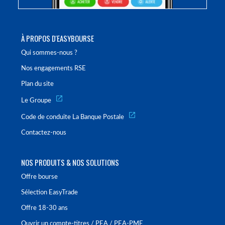
À PROPOS D'EASYBOURSE
Qui sommes-nous ?
Nos engagements RSE
Plan du site
Le Groupe
Code de conduite La Banque Postale
Contactez-nous
NOS PRODUITS & NOS SOLUTIONS
Offre bourse
Sélection EasyTrade
Offre 18-30 ans
Ouvrir un compte-titres / PEA / PEA-PME