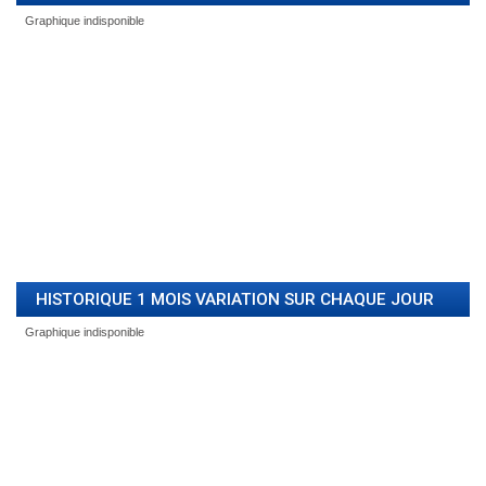
HISTORIQUE 1 MOIS VARIATION SUR CHAQUE JOUR