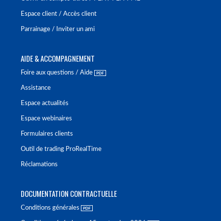
Espace client / Accès client
Parrainage / Inviter un ami
AIDE & ACCOMPAGNEMENT
Foire aux questions / Aide
Assistance
Espace actualités
Espace webinaires
Formulaires clients
Outil de trading ProRealTime
Réclamations
DOCUMENTATION CONTRACTUELLE
Conditions générales