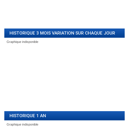
HISTORIQUE 3 MOIS VARIATION SUR CHAQUE JOUR
HISTORIQUE 1 AN