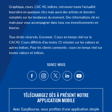
Graphique, cours, CAC 40, indices, retrouvez toute l'actualité
boursière en quelques clics mais aussi des articles et dossiers
complets sur les tendances du moment. Des informations clé en
main pour vous accompagner dans tous vos investissements en
bourse.
Tous droits réservés. Euronext : Cours en temps réel sur le
CAC40. Cours différés d'au moins 15 minutes sur les valeurs et
autres indices. Pour les clients connectés : cours en temps réel sur
toutes valeurs et indices.
SUIVEZ-NOUS
TÉLÉCHARGEZ DÈS À PRÉSENT NOTRE
APPLICATION MOBILE
Avec EasyBourse, vous profitez d’une application simple