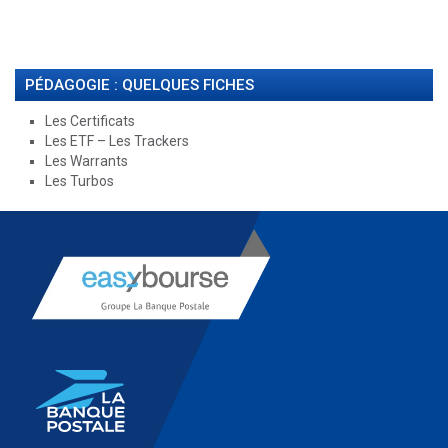
PÉDAGOGIE : QUELQUES FICHES
Les Certificats
Les ETF – Les Trackers
Les Warrants
Les Turbos