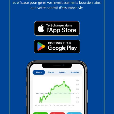
et efficace pour gérer vos investissements boursiers ainsi
que votre contrat d’assurance vie.