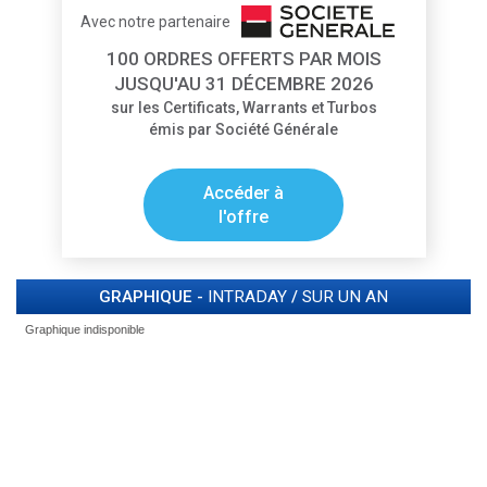
Avec notre partenaire
100 ORDRES OFFERTS PAR MOIS
JUSQU'AU 31 DÉCEMBRE 2026
sur les Certificats, Warrants et Turbos
émis par Société Générale
Accéder à
l'offre
GRAPHIQUE -
INTRADAY
/
SUR UN AN