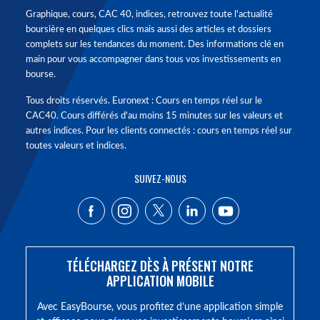
Graphique, cours, CAC 40, indices, retrouvez toute l'actualité
boursière en quelques clics mais aussi des articles et dossiers
complets sur les tendances du moment. Des informations clé en
main pour vous accompagner dans tous vos investissements en
bourse.
Tous droits réservés. Euronext : Cours en temps réel sur le
CAC40. Cours différés d'au moins 15 minutes sur les valeurs et
autres indices. Pour les clients connectés : cours en temps réel sur
toutes valeurs et indices.
SUIVEZ-NOUS
TÉLÉCHARGEZ DÈS À PRÉSENT NOTRE
APPLICATION MOBILE
Avec EasyBourse, vous profitez d’une application simple