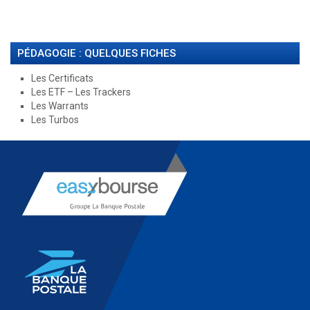
PÉDAGOGIE : QUELQUES FICHES
Les Certificats
Les ETF – Les Trackers
Les Warrants
Les Turbos