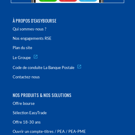
À PROPOS D'EASYBOURSE
Qui sommes-nous ?
Nos engagements RSE
Plan du site
Le Groupe
Code de conduite La Banque Postale
Contactez-nous
NOS PRODUITS & NOS SOLUTIONS
Offre bourse
Sélection EasyTrade
Offre 18-30 ans
Ouvrir un compte-titres / PEA / PEA-PME