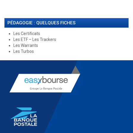
PÉDAGOGIE : QUELQUES FICHES
Les Certificats
Les ETF – Les Trackers
Les Warrants
Les Turbos