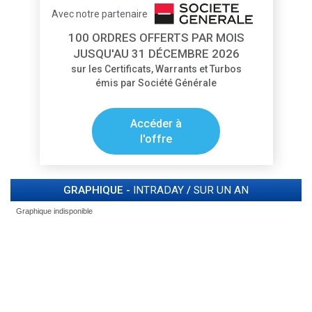
Avec notre partenaire
100 ORDRES OFFERTS PAR MOIS
JUSQU'AU 31 DÉCEMBRE 2026
sur les Certificats, Warrants et Turbos
émis par Société Générale
Accéder à
l'offre
GRAPHIQUE -
INTRADAY
/
SUR UN AN