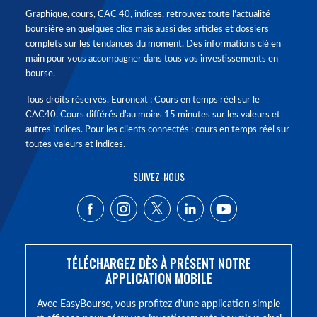
Graphique, cours, CAC 40, indices, retrouvez toute l'actualité
boursière en quelques clics mais aussi des articles et dossiers
complets sur les tendances du moment. Des informations clé en
main pour vous accompagner dans tous vos investissements en
bourse.
Tous droits réservés. Euronext : Cours en temps réel sur le
CAC40. Cours différés d'au moins 15 minutes sur les valeurs et
autres indices. Pour les clients connectés : cours en temps réel sur
toutes valeurs et indices.
SUIVEZ-NOUS
TÉLÉCHARGEZ DÈS À PRÉSENT NOTRE
APPLICATION MOBILE
Avec EasyBourse, vous profitez d’une application simple