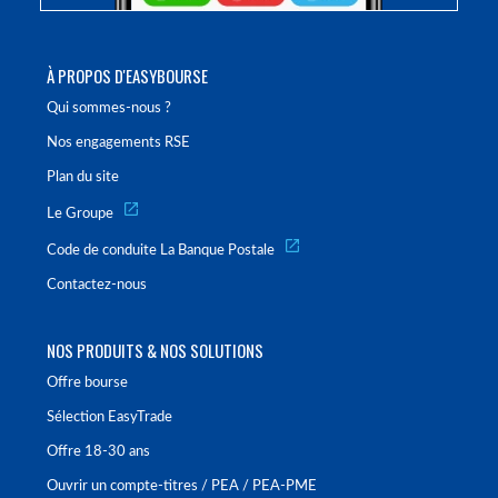
À PROPOS D'EASYBOURSE
Qui sommes-nous ?
Nos engagements RSE
Plan du site
Le Groupe
Code de conduite La Banque Postale
Contactez-nous
NOS PRODUITS & NOS SOLUTIONS
Offre bourse
Sélection EasyTrade
Offre 18-30 ans
Ouvrir un compte-titres / PEA / PEA-PME