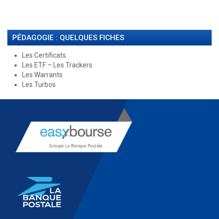
PÉDAGOGIE : QUELQUES FICHES
Les Certificats
Les ETF – Les Trackers
Les Warrants
Les Turbos