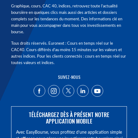
Graphique, cours, CAC 40, indices, retrouvez toute l'actualité
boursière en quelques clics mais aussi des articles et dossiers
complets sur les tendances du moment. Des informations clé en
main pour vous accompagner dans tous vos investissements en
bourse.
Tous droits réservés. Euronext : Cours en temps réel sur le
CAC40. Cours différés d'au moins 15 minutes sur les valeurs et
autres indices. Pour les clients connectés : cours en temps réel sur
toutes valeurs et indices.
SUIVEZ-NOUS
TÉLÉCHARGEZ DÈS À PRÉSENT NOTRE
APPLICATION MOBILE
Avec EasyBourse, vous profitez d’une application simple