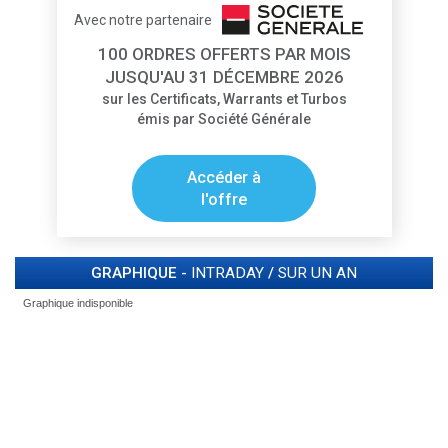
Avec notre partenaire
100 ORDRES OFFERTS PAR MOIS
JUSQU'AU 31 DÉCEMBRE 2026
sur les Certificats, Warrants et Turbos
émis par Société Générale
Accéder à
l'offre
GRAPHIQUE -
INTRADAY
/
SUR UN AN