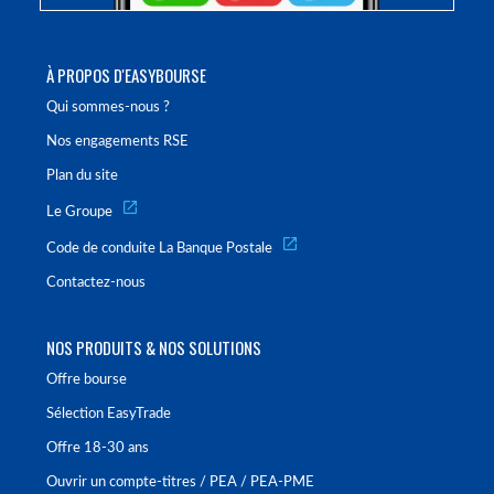
À PROPOS D'EASYBOURSE
Qui sommes-nous ?
Nos engagements RSE
Plan du site
Le Groupe
Code de conduite La Banque Postale
Contactez-nous
NOS PRODUITS & NOS SOLUTIONS
Offre bourse
Sélection EasyTrade
Offre 18-30 ans
Ouvrir un compte-titres / PEA / PEA-PME