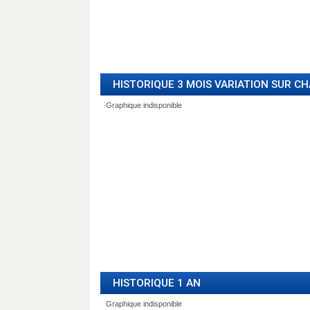
HISTORIQUE 3 MOIS VARIATION SUR C
HISTORIQUE 1 AN