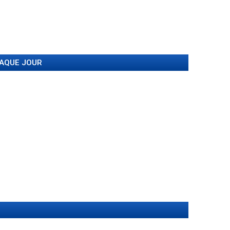
HAQUE JOUR