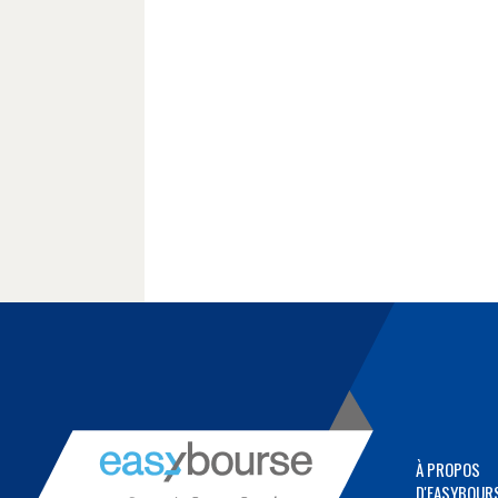
À PROPOS
D'EASYBOUR