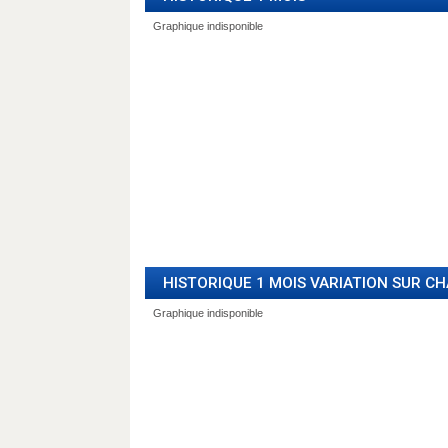
HISTORIQUE 1 MOIS VARIATION SUR C