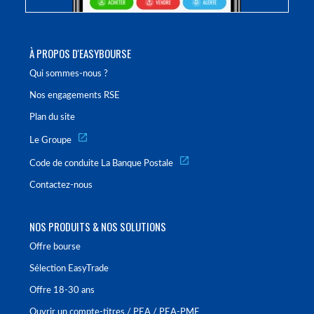
À PROPOS D'EASYBOURSE
Qui sommes-nous ?
Nos engagements RSE
Plan du site
Le Groupe
Code de conduite La Banque Postale
Contactez-nous
NOS PRODUITS & NOS SOLUTIONS
Offre bourse
Sélection EasyTrade
Offre 18-30 ans
Ouvrir un compte-titres / PEA / PEA-PME