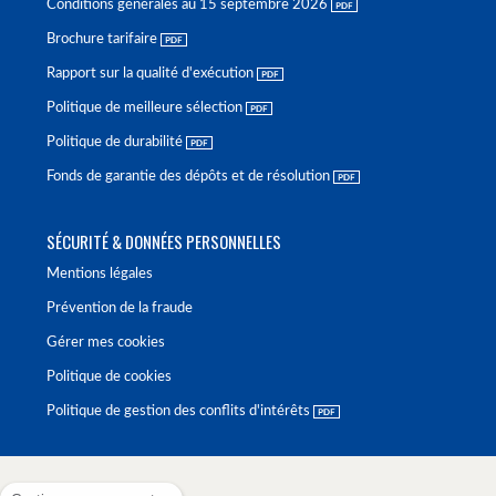
Conditions générales au 15 septembre 2026
Brochure tarifaire
Rapport sur la qualité d'exécution
Politique de meilleure sélection
Politique de durabilité
Fonds de garantie des dépôts et de résolution
SÉCURITÉ & DONNÉES PERSONNELLES
Mentions légales
Prévention de la fraude
Gérer mes cookies
Politique de cookies
Politique de gestion des conflits d'intérêts