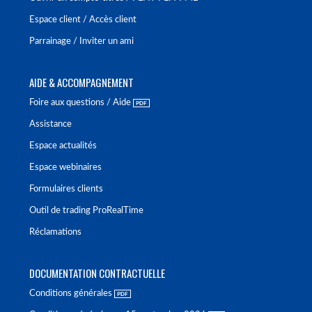
Espace client / Accès client
Parrainage / Inviter un ami
AIDE & ACCOMPAGNEMENT
Foire aux questions / Aide
Assistance
Espace actualités
Espace webinaires
Formulaires clients
Outil de trading ProRealTime
Réclamations
DOCUMENTATION CONTRACTUELLE
Conditions générales