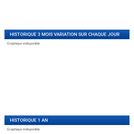
HISTORIQUE 3 MOIS VARIATION SUR CHAQUE JOUR
HISTORIQUE 1 AN