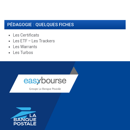
PÉDAGOGIE : QUELQUES FICHES
Les Certificats
Les ETF – Les Trackers
Les Warrants
Les Turbos