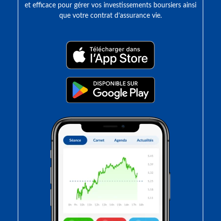
et efficace pour gérer vos investissements boursiers ainsi
que votre contrat d’assurance vie.