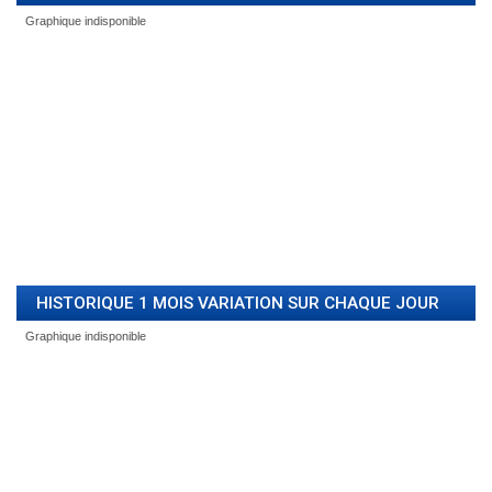
HISTORIQUE 1 MOIS VARIATION SUR CHAQUE JOUR