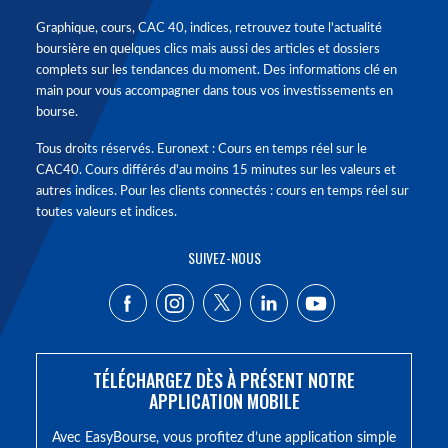
Graphique, cours, CAC 40, indices, retrouvez toute l'actualité
boursière en quelques clics mais aussi des articles et dossiers
complets sur les tendances du moment. Des informations clé en
main pour vous accompagner dans tous vos investissements en
bourse.
Tous droits réservés. Euronext : Cours en temps réel sur le
CAC40. Cours différés d'au moins 15 minutes sur les valeurs et
autres indices. Pour les clients connectés : cours en temps réel sur
toutes valeurs et indices.
SUIVEZ-NOUS
TÉLÉCHARGEZ DÈS À PRÉSENT NOTRE
APPLICATION MOBILE
Avec EasyBourse, vous profitez d’une application simple