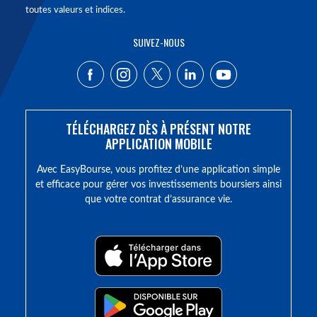
toutes valeurs et indices.
SUIVEZ-NOUS
TÉLÉCHARGEZ DÈS À PRÉSENT NOTRE
APPLICATION MOBILE
Avec EasyBourse, vous profitez d’une application simple
et efficace pour gérer vos investissements boursiers ainsi
que votre contrat d’assurance vie.