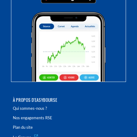
À PROPOS D'EASYBOURSE
Qui sommes-nous ?
Nos engagements RSE
Plan du site