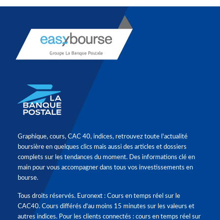
Graphique, cours, CAC 40, indices, retrouvez toute l'actualité
boursière en quelques clics mais aussi des articles et dossiers
complets sur les tendances du moment. Des informations clé en
main pour vous accompagner dans tous vos investissements en
bourse.
Tous droits réservés. Euronext : Cours en temps réel sur le
CAC40. Cours différés d'au moins 15 minutes sur les valeurs et
autres indices. Pour les clients connectés : cours en temps réel sur