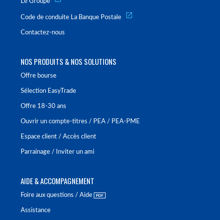
Le Groupe
Code de conduite La Banque Postale
Contactez-nous
NOS PRODUITS & NOS SOLUTIONS
Offre bourse
Sélection EasyTrade
Offre 18-30 ans
Ouvrir un compte-titres / PEA / PEA-PME
Espace client / Accès client
Parrainage / Inviter un ami
AIDE & ACCOMPAGNEMENT
Foire aux questions / Aide
Assistance