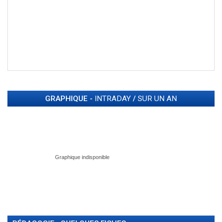
GRAPHIQUE -
INTRADAY
/
SUR UN AN