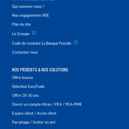
Qui sommes-nous ?
Nos engagements RSE
Plan du site
Le Groupe
Code de conduite La Banque Postale
Contactez-nous
NOS PRODUITS & NOS SOLUTIONS
Offre bourse
Sélection EasyTrade
Offre 18-30 ans
Ouvrir un compte-titres / PEA / PEA-PME
Espace client / Accès client
Parrainage / Inviter un ami