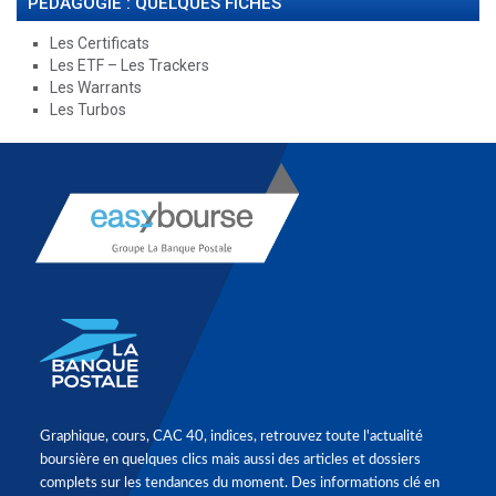
PÉDAGOGIE : QUELQUES FICHES
Les Certificats
Les ETF – Les Trackers
Les Warrants
Les Turbos
Graphique, cours, CAC 40, indices, retrouvez toute l'actualité
boursière en quelques clics mais aussi des articles et dossiers
complets sur les tendances du moment. Des informations clé en