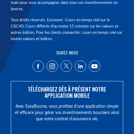
main pour vous accompagner dans tous vos investissements en
bourse.
Tous droits réservés. Euronext : Cours en temps réel sur le
CAC40. Cours différés d'au moins 15 minutes sur les valeurs et
autres indices. Pour les clients connectés : cours en temps réel sur
toutes valeurs et indices.
SUIVEZ-NOUS
TÉLÉCHARGEZ DÈS À PRÉSENT NOTRE
APPLICATION MOBILE
Avec EasyBourse, vous profitez d’une application simple
et efficace pour gérer vos investissements boursiers ainsi
que votre contrat d’assurance vie.