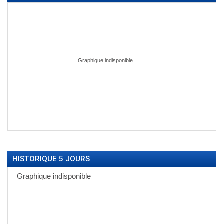
HISTORIQUE 5 JOURS