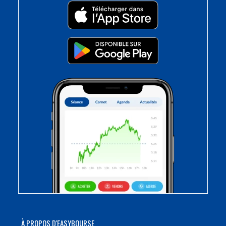
À PROPOS D'EASYBOURSE