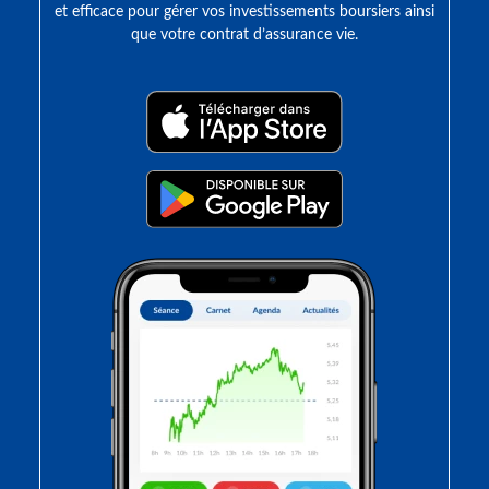
et efficace pour gérer vos investissements boursiers ainsi
que votre contrat d’assurance vie.