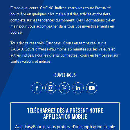
Graphique, cours, CAC 40, indices, retrouvez toute l'actualité
boursière en quelques clics mais aussi des articles et dossiers
complets sur les tendances du moment. Des informations clé en
main pour vous accompagner dans tous vos investissements en
bourse.
Tous droits réservés. Euronext : Cours en temps réel sur le
CAC40. Cours différés d'au moins 15 minutes sur les valeurs et
autres indices. Pour les clients connectés : cours en temps réel sur
toutes valeurs et indices.
SUIVEZ-NOUS
TÉLÉCHARGEZ DÈS À PRÉSENT NOTRE
APPLICATION MOBILE
Avec EasyBourse, vous profitez d’une application simple