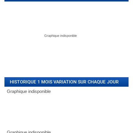
HISTORIQUE 1 MOIS VARIATION SUR CHAQUE JOUR