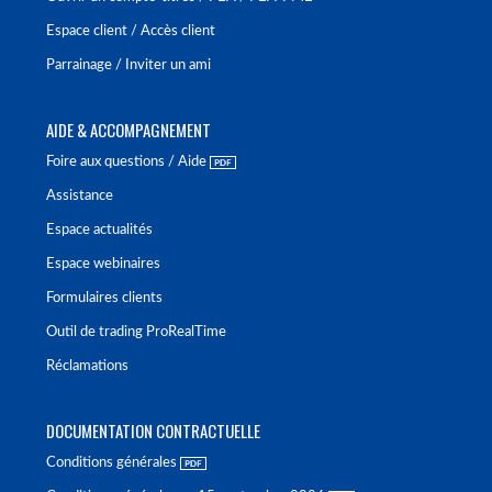
Espace client / Accès client
Parrainage / Inviter un ami
AIDE & ACCOMPAGNEMENT
Foire aux questions / Aide
Assistance
Espace actualités
Espace webinaires
Formulaires clients
Outil de trading ProRealTime
Réclamations
DOCUMENTATION CONTRACTUELLE
Conditions générales