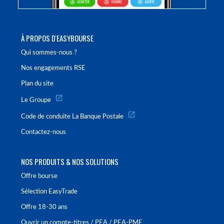
À PROPOS D'EASYBOURSE
Qui sommes-nous ?
Nos engagements RSE
Plan du site
Le Groupe
Code de conduite La Banque Postale
Contactez-nous
NOS PRODUITS & NOS SOLUTIONS
Offre bourse
Sélection EasyTrade
Offre 18-30 ans
Ouvrir un compte-titres / PEA / PEA-PME