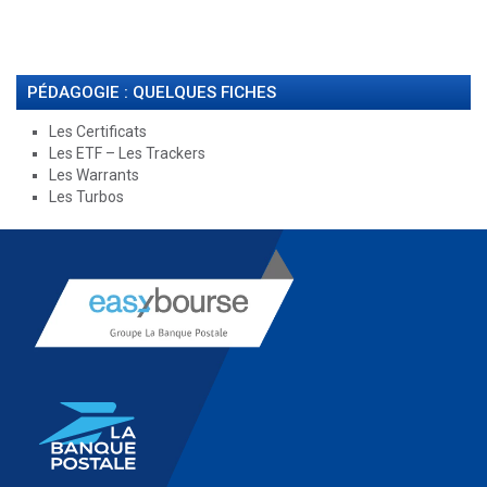
PÉDAGOGIE : QUELQUES FICHES
Les Certificats
Les ETF – Les Trackers
Les Warrants
Les Turbos