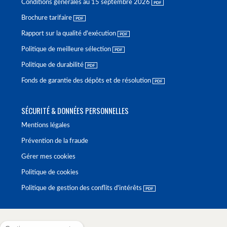
Conditions générales au 15 septembre 2026
Brochure tarifaire
Rapport sur la qualité d'exécution
Politique de meilleure sélection
Politique de durabilité
Fonds de garantie des dépôts et de résolution
SÉCURITÉ & DONNÉES PERSONNELLES
Mentions légales
Prévention de la fraude
Gérer mes cookies
Politique de cookies
Politique de gestion des conflits d'intérêts