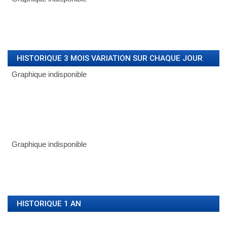
HISTORIQUE 3 MOIS VARIATION SUR CHAQUE JOUR
HISTORIQUE 1 AN