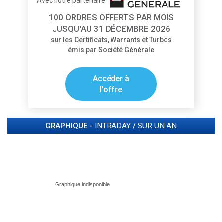
Avec notre partenaire
100 ORDRES OFFERTS PAR MOIS
JUSQU'AU 31 DÉCEMBRE 2026
sur les Certificats, Warrants et Turbos
émis par Société Générale
Accéder à
l'offre
GRAPHIQUE -
INTRADAY
/
SUR UN AN