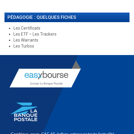
PÉDAGOGIE : QUELQUES FICHES
Les Certificats
Les ETF – Les Trackers
Les Warrants
Les Turbos