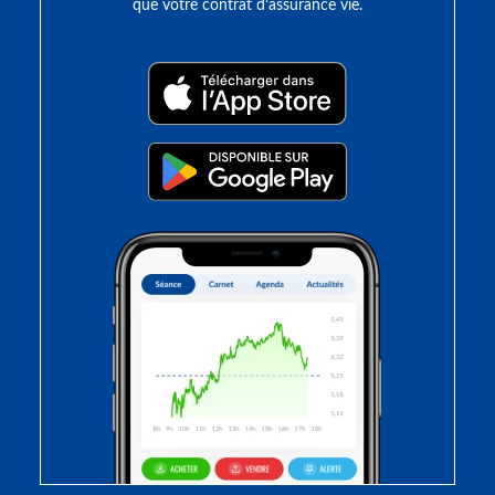
que votre contrat d’assurance vie.