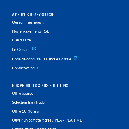
À PROPOS D'EASYBOURSE
Qui sommes-nous ?
Nos engagements RSE
Plan du site
Le Groupe
Code de conduite La Banque Postale
Contactez-nous
NOS PRODUITS & NOS SOLUTIONS
Offre bourse
Sélection EasyTrade
Offre 18-30 ans
Ouvrir un compte-titres / PEA / PEA-PME