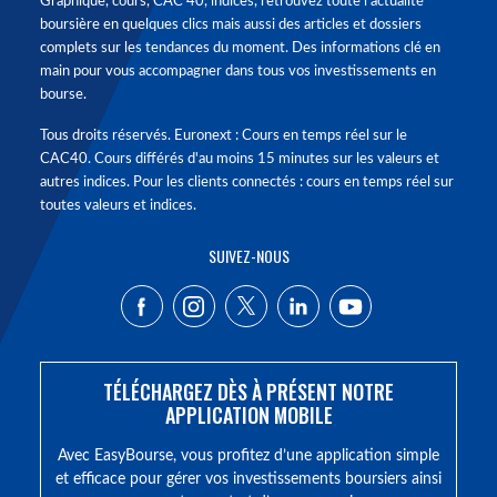
Graphique, cours, CAC 40, indices, retrouvez toute l'actualité
boursière en quelques clics mais aussi des articles et dossiers
complets sur les tendances du moment. Des informations clé en
main pour vous accompagner dans tous vos investissements en
bourse.
Tous droits réservés. Euronext : Cours en temps réel sur le
CAC40. Cours différés d'au moins 15 minutes sur les valeurs et
autres indices. Pour les clients connectés : cours en temps réel sur
toutes valeurs et indices.
SUIVEZ-NOUS
TÉLÉCHARGEZ DÈS À PRÉSENT NOTRE
APPLICATION MOBILE
Avec EasyBourse, vous profitez d’une application simple
et efficace pour gérer vos investissements boursiers ainsi