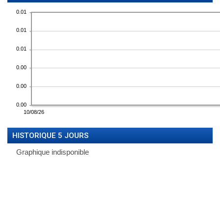
HISTORIQUE 5 JOURS