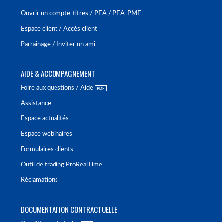
Ouvrir un compte-titres / PEA / PEA-PME
Espace client / Accès client
Parrainage / Inviter un ami
AIDE & ACCOMPAGNEMENT
Foire aux questions / Aide
Assistance
Espace actualités
Espace webinaires
Formulaires clients
Outil de trading ProRealTime
Réclamations
DOCUMENTATION CONTRACTUELLE