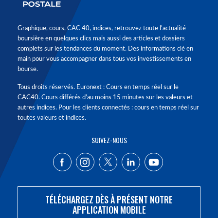
Graphique, cours, CAC 40, indices, retrouvez toute l'actualité
boursière en quelques clics mais aussi des articles et dossiers
complets sur les tendances du moment. Des informations clé en
main pour vous accompagner dans tous vos investissements en
bourse.
Tous droits réservés. Euronext : Cours en temps réel sur le
CAC40. Cours différés d'au moins 15 minutes sur les valeurs et
autres indices. Pour les clients connectés : cours en temps réel sur
toutes valeurs et indices.
SUIVEZ-NOUS
TÉLÉCHARGEZ DÈS À PRÉSENT NOTRE
APPLICATION MOBILE