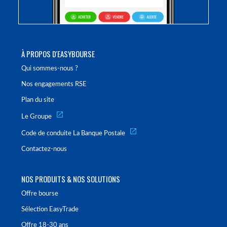
À PROPOS D'EASYBOURSE
Qui sommes-nous ?
Nos engagements RSE
Plan du site
Le Groupe
Code de conduite La Banque Postale
Contactez-nous
NOS PRODUITS & NOS SOLUTIONS
Offre bourse
Sélection EasyTrade
Offre 18-30 ans