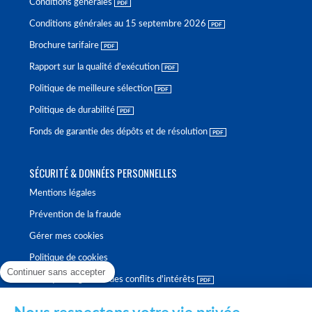
Conditions générales
Conditions générales au 15 septembre 2026
Brochure tarifaire
Rapport sur la qualité d'exécution
Politique de meilleure sélection
Politique de durabilité
Fonds de garantie des dépôts et de résolution
SÉCURITÉ & DONNÉES PERSONNELLES
Mentions légales
Prévention de la fraude
Gérer mes cookies
Politique de cookies
Continuer sans accepter
Politique de gestion des conflits d'intérêts