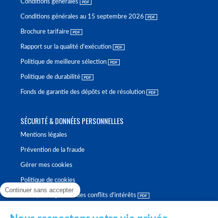
Conditions générales
Conditions générales au 15 septembre 2026
Brochure tarifaire
Rapport sur la qualité d'exécution
Politique de meilleure sélection
Politique de durabilité
Fonds de garantie des dépôts et de résolution
SÉCURITÉ & DONNÉES PERSONNELLES
Mentions légales
Prévention de la fraude
Gérer mes cookies
Politique de cookies
Continuer sans accepter
Politique de gestion des conflits d'intérêts