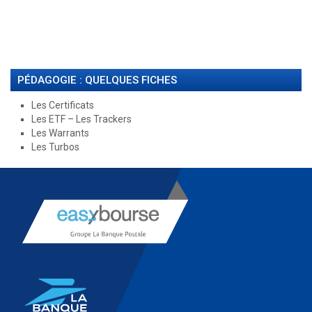
PÉDAGOGIE : QUELQUES FICHES
Les Certificats
Les ETF – Les Trackers
Les Warrants
Les Turbos