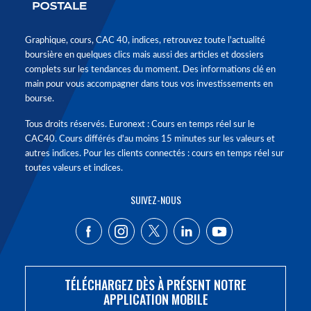
Graphique, cours, CAC 40, indices, retrouvez toute l'actualité
boursière en quelques clics mais aussi des articles et dossiers
complets sur les tendances du moment. Des informations clé en
main pour vous accompagner dans tous vos investissements en
bourse.
Tous droits réservés. Euronext : Cours en temps réel sur le
CAC40. Cours différés d'au moins 15 minutes sur les valeurs et
autres indices. Pour les clients connectés : cours en temps réel sur
toutes valeurs et indices.
SUIVEZ-NOUS
TÉLÉCHARGEZ DÈS À PRÉSENT NOTRE
APPLICATION MOBILE