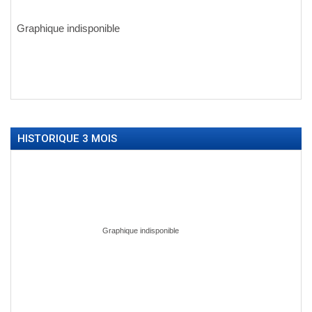
HISTORIQUE 3 MOIS