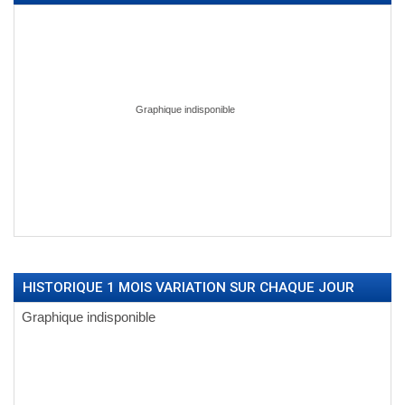
HISTORIQUE 1 MOIS VARIATION SUR CHAQUE JOUR