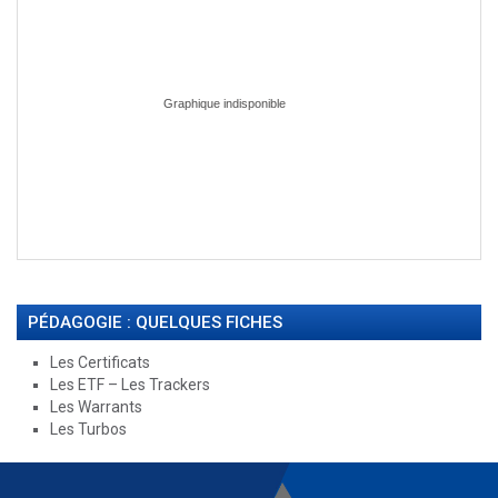
PÉDAGOGIE : QUELQUES FICHES
Les Certificats
Les ETF – Les Trackers
Les Warrants
Les Turbos