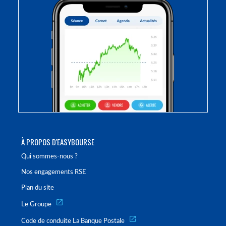
À PROPOS D'EASYBOURSE
Qui sommes-nous ?
Nos engagements RSE
Plan du site
Le Groupe
Code de conduite La Banque Postale