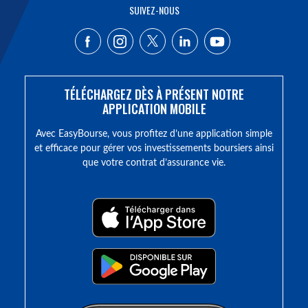
SUIVEZ-NOUS
TÉLÉCHARGEZ DÈS À PRÉSENT NOTRE
APPLICATION MOBILE
Avec EasyBourse, vous profitez d’une application simple
et efficace pour gérer vos investissements boursiers ainsi
que votre contrat d’assurance vie.