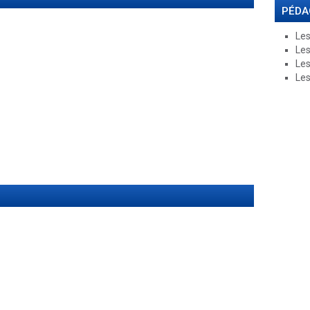
PÉDA
Les
Les
Les
Les