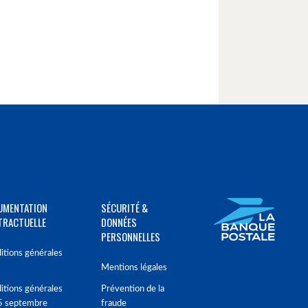
UMENTATION
SÉCURITÉ &
TRACTUELLE
DONNÉES
PERSONNELLES
itions générales
Mentions légales
itions générales
Prévention de la
5 septembre
fraude