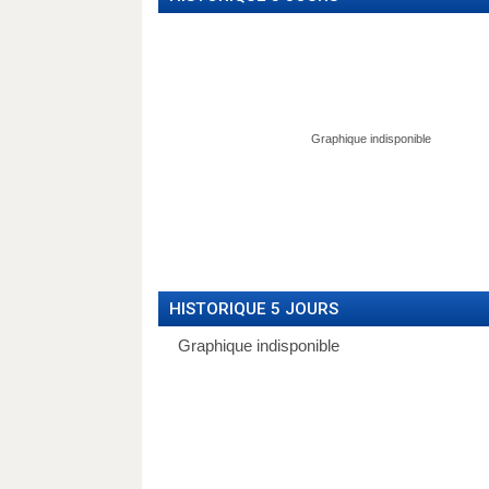
HISTORIQUE 5 JOURS