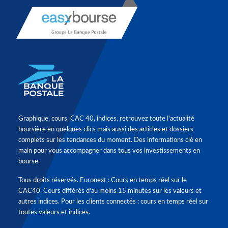
Graphique, cours, CAC 40, indices, retrouvez toute l'actualité
boursière en quelques clics mais aussi des articles et dossiers
complets sur les tendances du moment. Des informations clé en
main pour vous accompagner dans tous vos investissements en
bourse.
Tous droits réservés. Euronext : Cours en temps réel sur le
CAC40. Cours différés d'au moins 15 minutes sur les valeurs et
autres indices. Pour les clients connectés : cours en temps réel sur
toutes valeurs et indices.