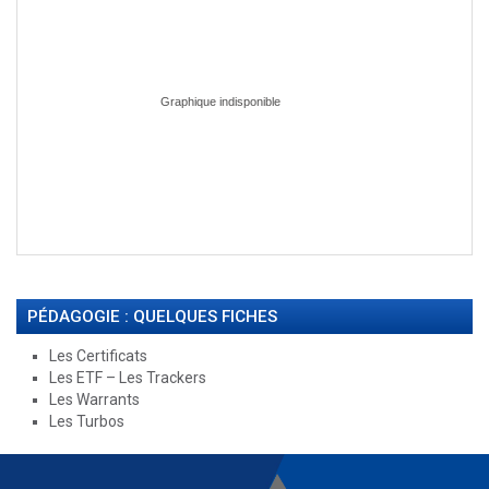
PÉDAGOGIE : QUELQUES FICHES
Les Certificats
Les ETF – Les Trackers
Les Warrants
Les Turbos