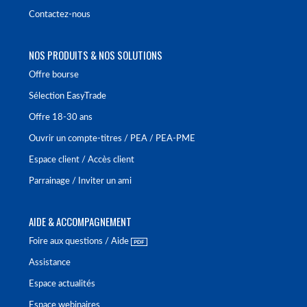
Contactez-nous
NOS PRODUITS & NOS SOLUTIONS
Offre bourse
Sélection EasyTrade
Offre 18-30 ans
Ouvrir un compte-titres / PEA / PEA-PME
Espace client / Accès client
Parrainage / Inviter un ami
AIDE & ACCOMPAGNEMENT
Foire aux questions / Aide
Assistance
Espace actualités
Espace webinaires