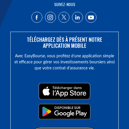
SUIVEZ-NOUS
TÉLÉCHARGEZ DÈS À PRÉSENT NOTRE
APPLICATION MOBILE
Avec EasyBourse, vous profitez d’une application simple
et efficace pour gérer vos investissements boursiers ainsi
que votre contrat d’assurance vie.