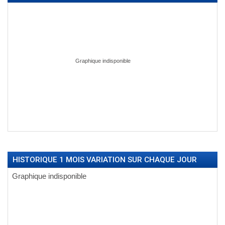
HISTORIQUE 1 MOIS VARIATION SUR CHAQUE JOUR