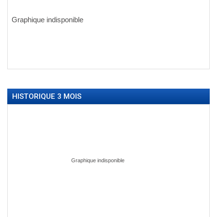
HISTORIQUE 3 MOIS