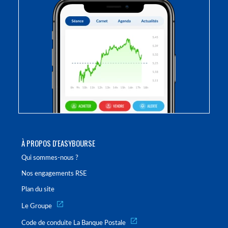
À PROPOS D'EASYBOURSE
Qui sommes-nous ?
Nos engagements RSE
Plan du site
Le Groupe
Code de conduite La Banque Postale