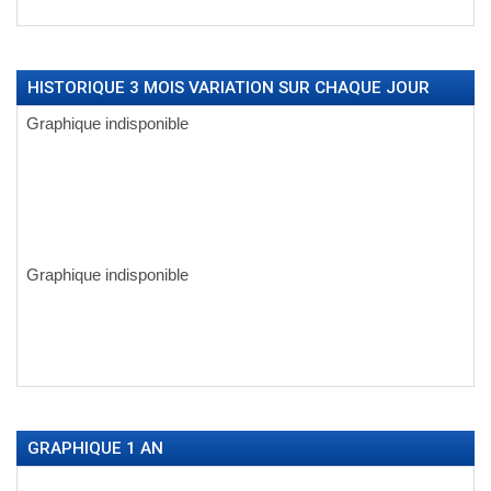
HISTORIQUE 3 MOIS VARIATION SUR CHAQUE JOUR
GRAPHIQUE 1 AN