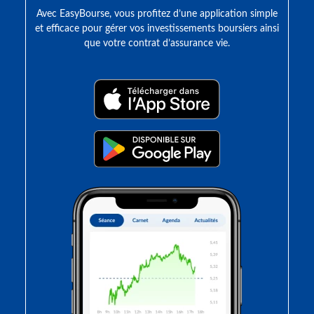
Avec EasyBourse, vous profitez d’une application simple
et efficace pour gérer vos investissements boursiers ainsi
que votre contrat d’assurance vie.