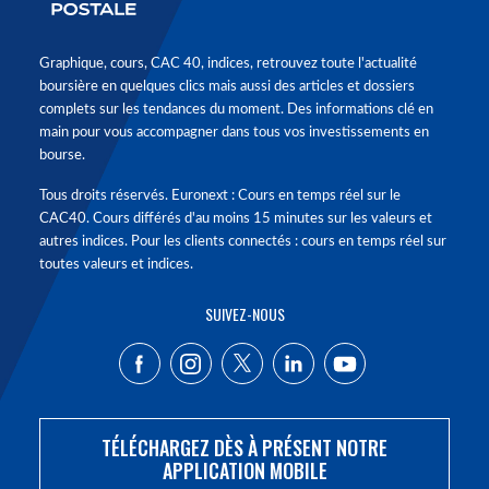
Graphique, cours, CAC 40, indices, retrouvez toute l'actualité
boursière en quelques clics mais aussi des articles et dossiers
complets sur les tendances du moment. Des informations clé en
main pour vous accompagner dans tous vos investissements en
bourse.
Tous droits réservés. Euronext : Cours en temps réel sur le
CAC40. Cours différés d'au moins 15 minutes sur les valeurs et
autres indices. Pour les clients connectés : cours en temps réel sur
toutes valeurs et indices.
SUIVEZ-NOUS
TÉLÉCHARGEZ DÈS À PRÉSENT NOTRE
APPLICATION MOBILE