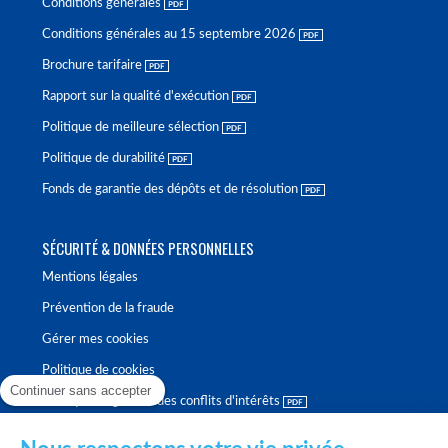
Conditions générales
Conditions générales au 15 septembre 2026
Brochure tarifaire
Rapport sur la qualité d'exécution
Politique de meilleure sélection
Politique de durabilité
Fonds de garantie des dépôts et de résolution
SÉCURITÉ & DONNÉES PERSONNELLES
Mentions légales
Prévention de la fraude
Gérer mes cookies
Politique de cookies
Continuer sans accepter
Politique de gestion des conflits d'intérêts