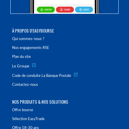
À PROPOS D'EASYBOURSE
Qui sommes-nous ?
Nos engagements RSE
Plan du site
Le Groupe
Code de conduite La Banque Postale
Contactez-nous
NOS PRODUITS & NOS SOLUTIONS
Offre bourse
Sélection EasyTrade
Offre 18-30 ans