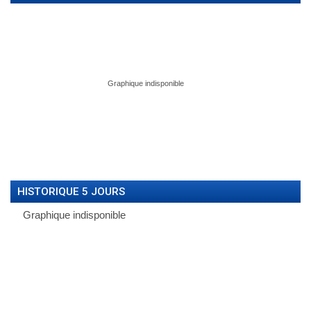
HISTORIQUE 5 JOURS