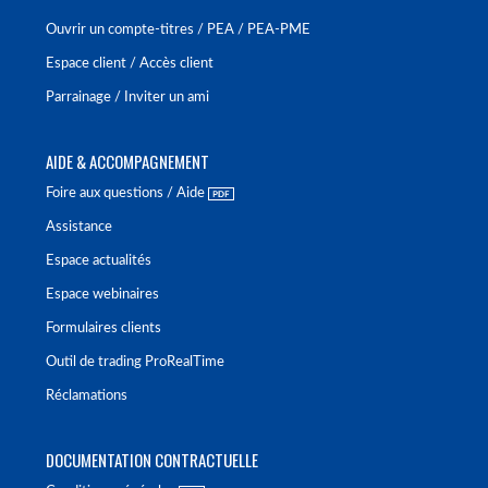
Ouvrir un compte-titres / PEA / PEA-PME
Espace client / Accès client
Parrainage / Inviter un ami
AIDE & ACCOMPAGNEMENT
Foire aux questions / Aide
Assistance
Espace actualités
Espace webinaires
Formulaires clients
Outil de trading ProRealTime
Réclamations
DOCUMENTATION CONTRACTUELLE