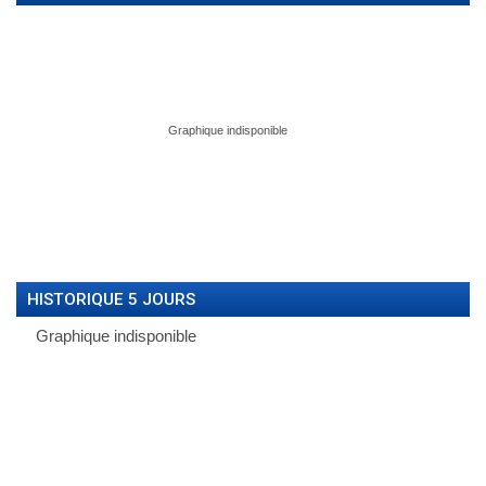
HISTORIQUE 5 JOURS