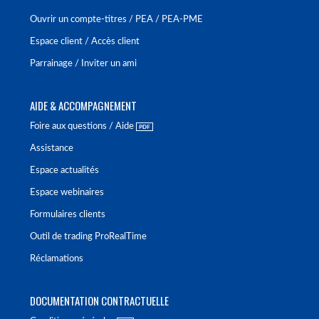
Ouvrir un compte-titres / PEA / PEA-PME
Espace client / Accès client
Parrainage / Inviter un ami
AIDE & ACCOMPAGNEMENT
Foire aux questions / Aide
Assistance
Espace actualités
Espace webinaires
Formulaires clients
Outil de trading ProRealTime
Réclamations
DOCUMENTATION CONTRACTUELLE