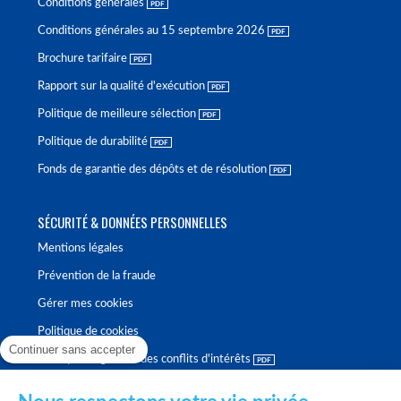
Conditions générales
Conditions générales au 15 septembre 2026
Brochure tarifaire
Rapport sur la qualité d'exécution
Politique de meilleure sélection
Politique de durabilité
Fonds de garantie des dépôts et de résolution
SÉCURITÉ & DONNÉES PERSONNELLES
Mentions légales
Prévention de la fraude
Gérer mes cookies
Politique de cookies
Continuer sans accepter
Politique de gestion des conflits d'intérêts