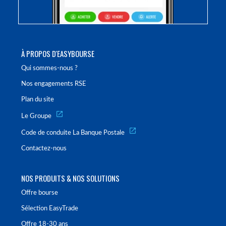
À PROPOS D'EASYBOURSE
Qui sommes-nous ?
Nos engagements RSE
Plan du site
Le Groupe
Code de conduite La Banque Postale
Contactez-nous
NOS PRODUITS & NOS SOLUTIONS
Offre bourse
Sélection EasyTrade
Offre 18-30 ans