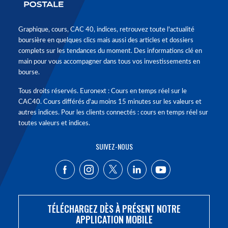
Graphique, cours, CAC 40, indices, retrouvez toute l'actualité
boursière en quelques clics mais aussi des articles et dossiers
complets sur les tendances du moment. Des informations clé en
main pour vous accompagner dans tous vos investissements en
bourse.
Tous droits réservés. Euronext : Cours en temps réel sur le
CAC40. Cours différés d'au moins 15 minutes sur les valeurs et
autres indices. Pour les clients connectés : cours en temps réel sur
toutes valeurs et indices.
SUIVEZ-NOUS
TÉLÉCHARGEZ DÈS À PRÉSENT NOTRE
APPLICATION MOBILE