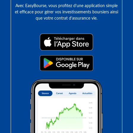
Avec EasyBourse, vous profitez d’une application simple
et efficace pour gérer vos investissements boursiers ainsi
que votre contrat d’assurance vie.