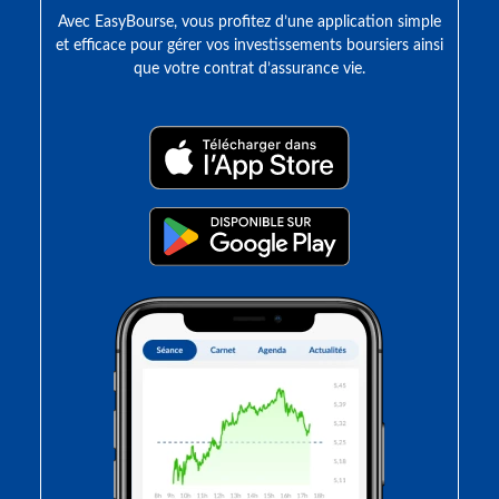
Avec EasyBourse, vous profitez d’une application simple
et efficace pour gérer vos investissements boursiers ainsi
que votre contrat d’assurance vie.