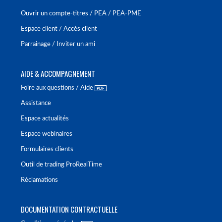
Ouvrir un compte-titres / PEA / PEA-PME
Espace client / Accès client
Parrainage / Inviter un ami
AIDE & ACCOMPAGNEMENT
Foire aux questions / Aide
Assistance
Espace actualités
Espace webinaires
Formulaires clients
Outil de trading ProRealTime
Réclamations
DOCUMENTATION CONTRACTUELLE