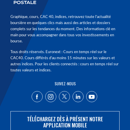
Graphique, cours, CAC 40, indices, retrouvez toute l'actualité
boursière en quelques clics mais aussi des articles et dossiers
complets sur les tendances du moment. Des informations clé en
main pour vous accompagner dans tous vos investissements en
bourse.
Tous droits réservés. Euronext : Cours en temps réel sur le
CAC40. Cours différés d'au moins 15 minutes sur les valeurs et
autres indices. Pour les clients connectés : cours en temps réel sur
toutes valeurs et indices.
SUIVEZ-NOUS
TÉLÉCHARGEZ DÈS À PRÉSENT NOTRE
APPLICATION MOBILE