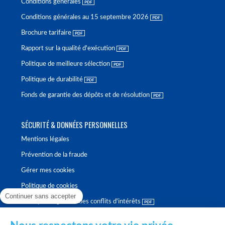
Conditions générales
Conditions générales au 15 septembre 2026
Brochure tarifaire
Rapport sur la qualité d'exécution
Politique de meilleure sélection
Politique de durabilité
Fonds de garantie des dépôts et de résolution
SÉCURITÉ & DONNÉES PERSONNELLES
Mentions légales
Prévention de la fraude
Gérer mes cookies
Politique de cookies
Continuer sans accepter
Politique de gestion des conflits d'intérêts