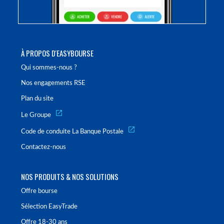
À PROPOS D'EASYBOURSE
Qui sommes-nous ?
Nos engagements RSE
Plan du site
Le Groupe
Code de conduite La Banque Postale
Contactez-nous
NOS PRODUITS & NOS SOLUTIONS
Offre bourse
Sélection EasyTrade
Offre 18-30 ans