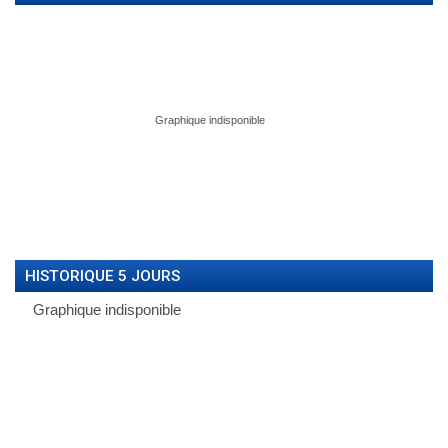
HISTORIQUE 5 JOURS