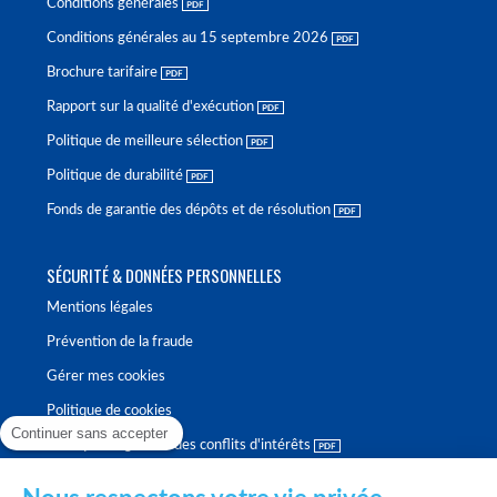
Conditions générales
Conditions générales au 15 septembre 2026
Brochure tarifaire
Rapport sur la qualité d'exécution
Politique de meilleure sélection
Politique de durabilité
Fonds de garantie des dépôts et de résolution
SÉCURITÉ & DONNÉES PERSONNELLES
Mentions légales
Prévention de la fraude
Gérer mes cookies
Politique de cookies
Continuer sans accepter
Politique de gestion des conflits d'intérêts