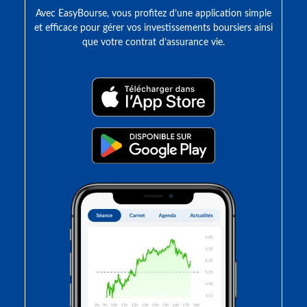
Avec EasyBourse, vous profitez d’une application simple
et efficace pour gérer vos investissements boursiers ainsi
que votre contrat d’assurance vie.