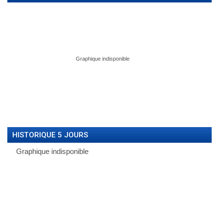
HISTORIQUE 5 JOURS