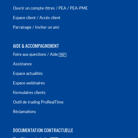
Ouvrir un compte-titres / PEA / PEA-PME
Espace client / Accès client
Parrainage / Inviter un ami
AIDE & ACCOMPAGNEMENT
Foire aux questions / Aide
Assistance
Espace actualités
Espace webinaires
Formulaires clients
Outil de trading ProRealTime
Réclamations
DOCUMENTATION CONTRACTUELLE