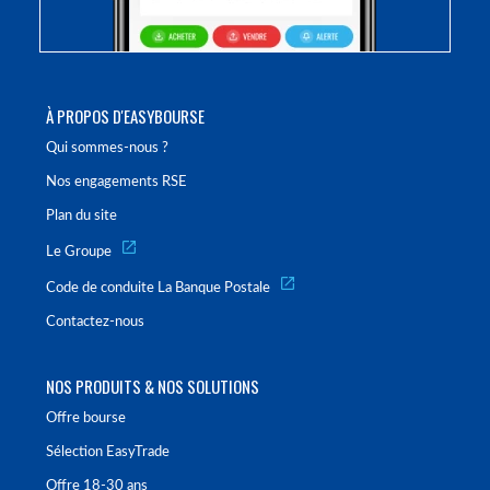
À PROPOS D'EASYBOURSE
Qui sommes-nous ?
Nos engagements RSE
Plan du site
Le Groupe
Code de conduite La Banque Postale
Contactez-nous
NOS PRODUITS & NOS SOLUTIONS
Offre bourse
Sélection EasyTrade
Offre 18-30 ans