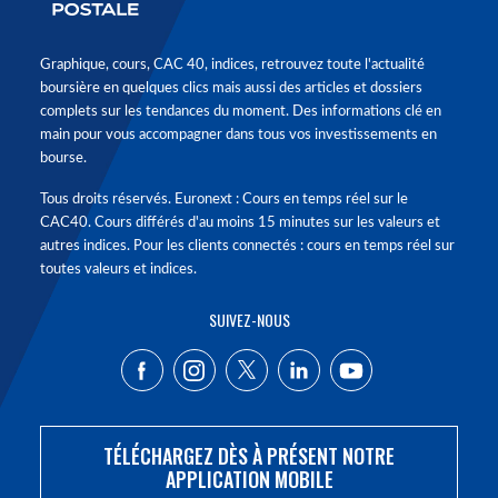
Graphique, cours, CAC 40, indices, retrouvez toute l'actualité
boursière en quelques clics mais aussi des articles et dossiers
complets sur les tendances du moment. Des informations clé en
main pour vous accompagner dans tous vos investissements en
bourse.
Tous droits réservés. Euronext : Cours en temps réel sur le
CAC40. Cours différés d'au moins 15 minutes sur les valeurs et
autres indices. Pour les clients connectés : cours en temps réel sur
toutes valeurs et indices.
SUIVEZ-NOUS
TÉLÉCHARGEZ DÈS À PRÉSENT NOTRE
APPLICATION MOBILE