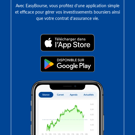
Avec EasyBourse, vous profitez d’une application simple
et efficace pour gérer vos investissements boursiers ainsi
que votre contrat d’assurance vie.