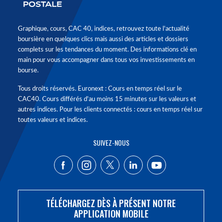
Graphique, cours, CAC 40, indices, retrouvez toute l'actualité
boursière en quelques clics mais aussi des articles et dossiers
complets sur les tendances du moment. Des informations clé en
main pour vous accompagner dans tous vos investissements en
bourse.
Tous droits réservés. Euronext : Cours en temps réel sur le
CAC40. Cours différés d'au moins 15 minutes sur les valeurs et
autres indices. Pour les clients connectés : cours en temps réel sur
toutes valeurs et indices.
SUIVEZ-NOUS
TÉLÉCHARGEZ DÈS À PRÉSENT NOTRE
APPLICATION MOBILE