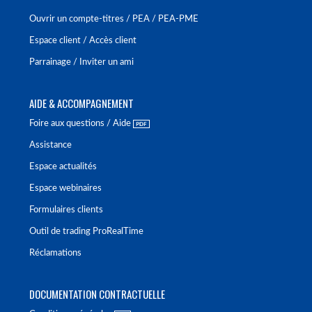
Ouvrir un compte-titres / PEA / PEA-PME
Espace client / Accès client
Parrainage / Inviter un ami
AIDE & ACCOMPAGNEMENT
Foire aux questions / Aide
Assistance
Espace actualités
Espace webinaires
Formulaires clients
Outil de trading ProRealTime
Réclamations
DOCUMENTATION CONTRACTUELLE