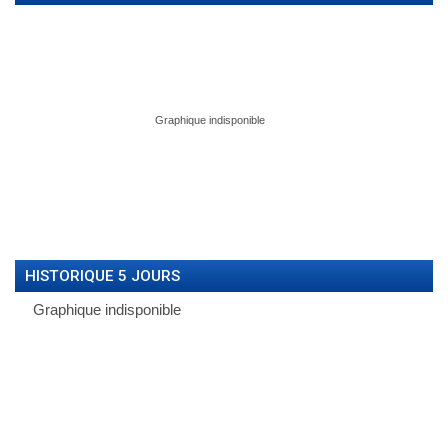
HISTORIQUE 5 JOURS