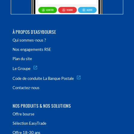
À PROPOS D'EASYBOURSE
Qui sommes-nous ?
Nos engagements RSE
Plan du site
Le Groupe
Code de conduite La Banque Postale
Contactez-nous
NOS PRODUITS & NOS SOLUTIONS
Offre bourse
Sélection EasyTrade
Offre 18-30 ans