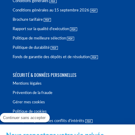
Conditions générales
Conditions générales au 15 septembre 2026
Brochure tarifaire
Rapport sur la qualité d'exécution
Politique de meilleure sélection
Politique de durabilité
Fonds de garantie des dépôts et de résolution
SÉCURITÉ & DONNÉES PERSONNELLES
Mentions légales
Prévention de la fraude
Gérer mes cookies
Politique de cookies
Continuer sans accepter
Politique de gestion des conflits d'intérêts