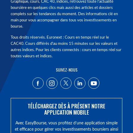
Graphique, cours, CAC 40, indices, retrouvez toute l'actualité
boursière en quelques clics mais aussi des articles et dossiers
complets sur les tendances du moment. Des informations clé en
main pour vous accompagner dans tous vos investissements en
bourse.
Tous droits réservés. Euronext : Cours en temps réel sur le
CAC40. Cours différés d'au moins 15 minutes sur les valeurs et
autres indices. Pour les clients connectés : cours en temps réel sur
toutes valeurs et indices.
SUIVEZ-NOUS
TÉLÉCHARGEZ DÈS À PRÉSENT NOTRE
APPLICATION MOBILE
Avec EasyBourse, vous profitez d’une application simple
et efficace pour gérer vos investissements boursiers ainsi