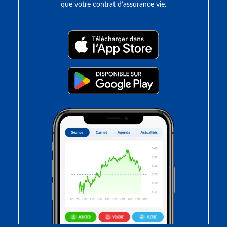
que votre contrat d’assurance vie.