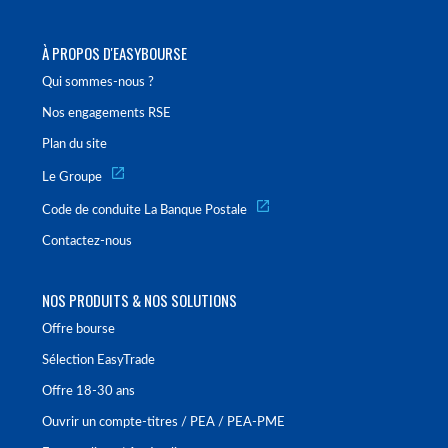
À PROPOS D'EASYBOURSE
Qui sommes-nous ?
Nos engagements RSE
Plan du site
Le Groupe
Code de conduite La Banque Postale
Contactez-nous
NOS PRODUITS & NOS SOLUTIONS
Offre bourse
Sélection EasyTrade
Offre 18-30 ans
Ouvrir un compte-titres / PEA / PEA-PME