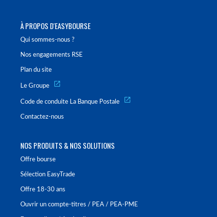
À PROPOS D'EASYBOURSE
Qui sommes-nous ?
Nos engagements RSE
Plan du site
Le Groupe
Code de conduite La Banque Postale
Contactez-nous
NOS PRODUITS & NOS SOLUTIONS
Offre bourse
Sélection EasyTrade
Offre 18-30 ans
Ouvrir un compte-titres / PEA / PEA-PME