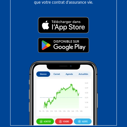
que votre contrat d’assurance vie.