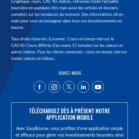
Graphique, cours, CAC 40, indices, retrouvez toute l'actualité
boursière en quelques clics mais aussi des articles et dossiers
complets sur les tendances du moment. Des informations clé en
main pour vous accompagner dans tous vos investissements en
bourse.
Tous droits réservés. Euronext : Cours en temps réel sur le
CAC40. Cours différés d'au moins 15 minutes sur les valeurs et
autres indices. Pour les clients connectés : cours en temps réel sur
toutes valeurs et indices.
SUIVEZ-NOUS
TÉLÉCHARGEZ DÈS À PRÉSENT NOTRE
APPLICATION MOBILE
Avec EasyBourse, vous profitez d’une application simple
et efficace pour gérer vos investissements boursiers ainsi