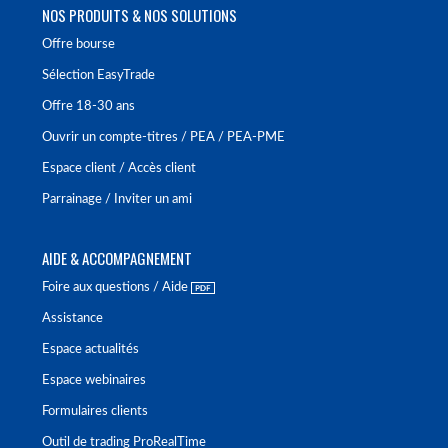
NOS PRODUITS & NOS SOLUTIONS
Offre bourse
Sélection EasyTrade
Offre 18-30 ans
Ouvrir un compte-titres / PEA / PEA-PME
Espace client / Accès client
Parrainage / Inviter un ami
AIDE & ACCOMPAGNEMENT
Foire aux questions / Aide
Assistance
Espace actualités
Espace webinaires
Formulaires clients
Outil de trading ProRealTime