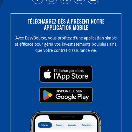
TÉLÉCHARGEZ DÈS À PRÉSENT NOTRE
APPLICATION MOBILE
Avec EasyBourse, vous profitez d’une application simple
et efficace pour gérer vos investissements boursiers ainsi
que votre contrat d’assurance vie.