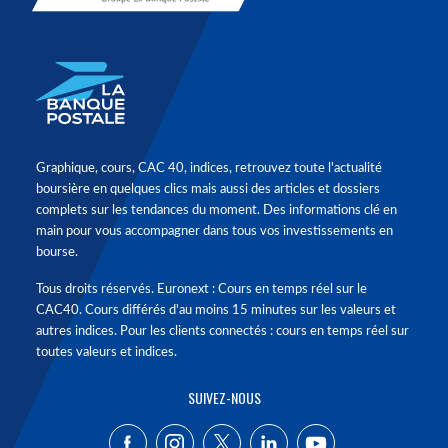
Graphique, cours, CAC 40, indices, retrouvez toute l'actualité
boursière en quelques clics mais aussi des articles et dossiers
complets sur les tendances du moment. Des informations clé en
main pour vous accompagner dans tous vos investissements en
bourse.
Tous droits réservés. Euronext : Cours en temps réel sur le
CAC40. Cours différés d'au moins 15 minutes sur les valeurs et
autres indices. Pour les clients connectés : cours en temps réel sur
toutes valeurs et indices.
SUIVEZ-NOUS