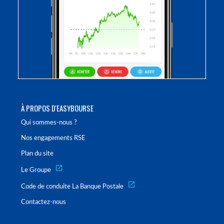
À PROPOS D'EASYBOURSE
Qui sommes-nous ?
Nos engagements RSE
Plan du site
Le Groupe
Code de conduite La Banque Postale
Contactez-nous