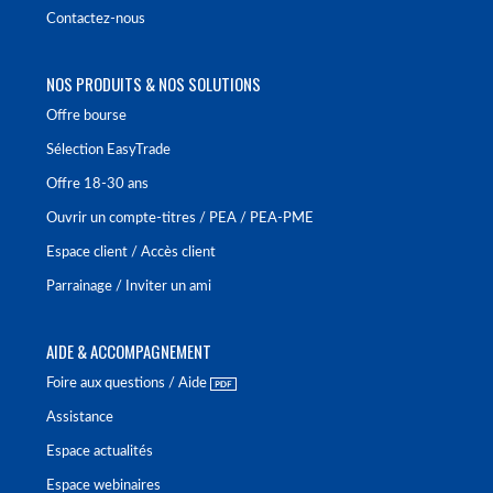
Contactez-nous
NOS PRODUITS & NOS SOLUTIONS
Offre bourse
Sélection EasyTrade
Offre 18-30 ans
Ouvrir un compte-titres / PEA / PEA-PME
Espace client / Accès client
Parrainage / Inviter un ami
AIDE & ACCOMPAGNEMENT
Foire aux questions / Aide
Assistance
Espace actualités
Espace webinaires