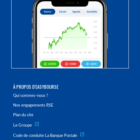
À PROPOS D'EASYBOURSE
Qui sommes-nous ?
Nos engagements RSE
Plan du site
Le Groupe
Code de conduite La Banque Postale