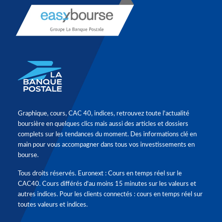
Graphique, cours, CAC 40, indices, retrouvez toute l'actualité
boursière en quelques clics mais aussi des articles et dossiers
complets sur les tendances du moment. Des informations clé en
main pour vous accompagner dans tous vos investissements en
bourse.
Tous droits réservés. Euronext : Cours en temps réel sur le
CAC40. Cours différés d'au moins 15 minutes sur les valeurs et
autres indices. Pour les clients connectés : cours en temps réel sur
toutes valeurs et indices.