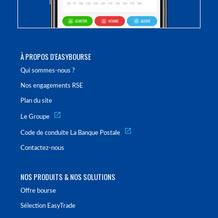
À PROPOS D'EASYBOURSE
Qui sommes-nous ?
Nos engagements RSE
Plan du site
Le Groupe
Code de conduite La Banque Postale
Contactez-nous
NOS PRODUITS & NOS SOLUTIONS
Offre bourse
Sélection EasyTrade