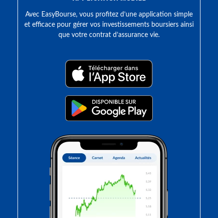
Avec EasyBourse, vous profitez d’une application simple
et efficace pour gérer vos investissements boursiers ainsi
que votre contrat d’assurance vie.