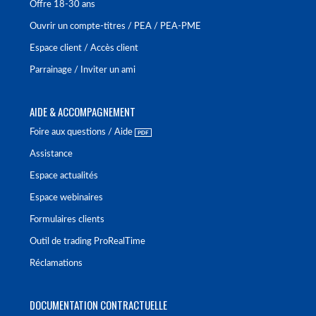
Offre 18-30 ans
Ouvrir un compte-titres / PEA / PEA-PME
Espace client / Accès client
Parrainage / Inviter un ami
AIDE & ACCOMPAGNEMENT
Foire aux questions / Aide
Assistance
Espace actualités
Espace webinaires
Formulaires clients
Outil de trading ProRealTime
Réclamations
DOCUMENTATION CONTRACTUELLE