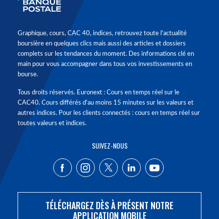
Graphique, cours, CAC 40, indices, retrouvez toute l'actualité
boursière en quelques clics mais aussi des articles et dossiers
complets sur les tendances du moment. Des informations clé en
main pour vous accompagner dans tous vos investissements en
bourse.
Tous droits réservés. Euronext : Cours en temps réel sur le
CAC40. Cours différés d'au moins 15 minutes sur les valeurs et
autres indices. Pour les clients connectés : cours en temps réel sur
toutes valeurs et indices.
SUIVEZ-NOUS
TÉLÉCHARGEZ DÈS À PRÉSENT NOTRE
APPLICATION MOBILE