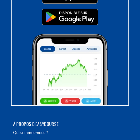
À PROPOS D'EASYBOURSE
Qui sommes-nous ?