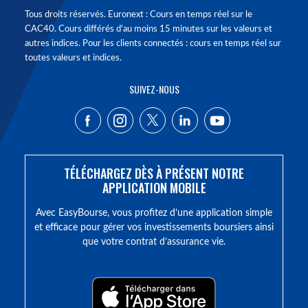
Tous droits réservés. Euronext : Cours en temps réel sur le
CAC40. Cours différés d'au moins 15 minutes sur les valeurs et
autres indices. Pour les clients connectés : cours en temps réel sur
toutes valeurs et indices.
SUIVEZ-NOUS
TÉLÉCHARGEZ DÈS À PRÉSENT NOTRE
APPLICATION MOBILE
Avec EasyBourse, vous profitez d’une application simple
et efficace pour gérer vos investissements boursiers ainsi
que votre contrat d’assurance vie.