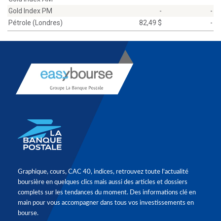
Gold Index PM
-
-
Pétrole (Londres)
82,49 $
-
Graphique, cours, CAC 40, indices, retrouvez toute l'actualité
boursière en quelques clics mais aussi des articles et dossiers
complets sur les tendances du moment. Des informations clé en
main pour vous accompagner dans tous vos investissements en
bourse.