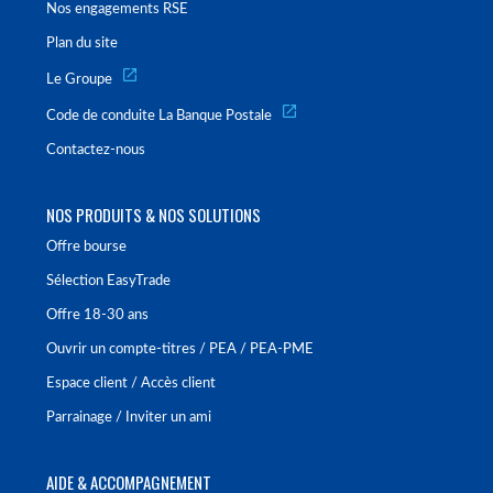
Nos engagements RSE
Plan du site
Le Groupe
Code de conduite La Banque Postale
Contactez-nous
NOS PRODUITS & NOS SOLUTIONS
Offre bourse
Sélection EasyTrade
Offre 18-30 ans
Ouvrir un compte-titres / PEA / PEA-PME
Espace client / Accès client
Parrainage / Inviter un ami
AIDE & ACCOMPAGNEMENT