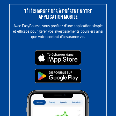
TÉLÉCHARGEZ DÈS À PRÉSENT NOTRE
APPLICATION MOBILE
Avec EasyBourse, vous profitez d’une application simple
et efficace pour gérer vos investissements boursiers ainsi
que votre contrat d’assurance vie.