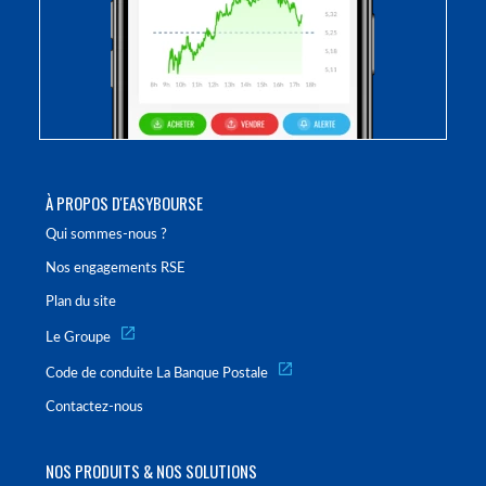
À PROPOS D'EASYBOURSE
Qui sommes-nous ?
Nos engagements RSE
Plan du site
Le Groupe
Code de conduite La Banque Postale
Contactez-nous
NOS PRODUITS & NOS SOLUTIONS