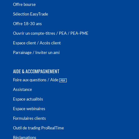
Offre bourse
Sélection EasyTrade
Offre 18-30 ans
Ouvrir un compte-titres / PEA / PEA-PME
Espace client / Accès client
Parrainage / Inviter un ami
AIDE & ACCOMPAGNEMENT
Foire aux questions / Aide
Assistance
Espace actualités
Espace webinaires
Formulaires clients
Outil de trading ProRealTime
Réclamations