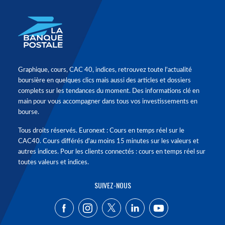
Graphique, cours, CAC 40, indices, retrouvez toute l'actualité
boursière en quelques clics mais aussi des articles et dossiers
complets sur les tendances du moment. Des informations clé en
main pour vous accompagner dans tous vos investissements en
bourse.
Tous droits réservés. Euronext : Cours en temps réel sur le
CAC40. Cours différés d'au moins 15 minutes sur les valeurs et
autres indices. Pour les clients connectés : cours en temps réel sur
toutes valeurs et indices.
SUIVEZ-NOUS