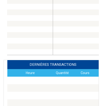
DERNIÈRES TRANSACTIONS
Heure
Quantité
Cours