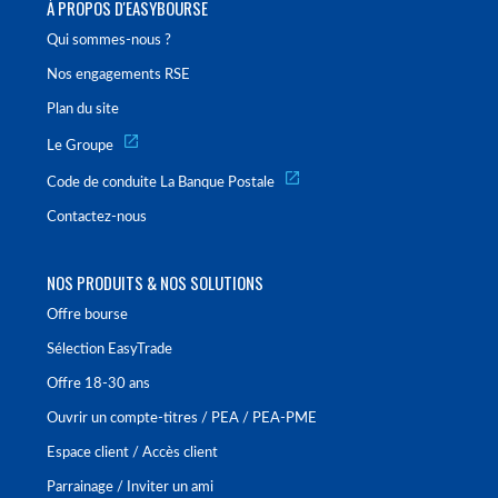
À PROPOS D'EASYBOURSE
Qui sommes-nous ?
Nos engagements RSE
Plan du site
Le Groupe
Code de conduite La Banque Postale
Contactez-nous
NOS PRODUITS & NOS SOLUTIONS
Offre bourse
Sélection EasyTrade
Offre 18-30 ans
Ouvrir un compte-titres / PEA / PEA-PME
Espace client / Accès client
Parrainage / Inviter un ami