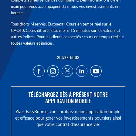
complets sur les tendances du moment. Des informations clé en
main pour vous accompagner dans tous vos investissements en
bourse.
Tous droits réservés. Euronext : Cours en temps réel sur le
CAC40. Cours différés d'au moins 15 minutes sur les valeurs et
autres indices. Pour les clients connectés : cours en temps réel sur
toutes valeurs et indices.
SUIVEZ-NOUS
TÉLÉCHARGEZ DÈS À PRÉSENT NOTRE
APPLICATION MOBILE
Avec EasyBourse, vous profitez d’une application simple
et efficace pour gérer vos investissements boursiers ainsi
que votre contrat d’assurance vie.