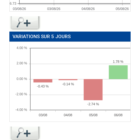
6.73
03/08/26
03/08/26
04/08/26
05/08/26
VARIATIONS SUR 5 JOURS