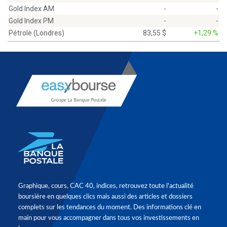
Gold Index AM
-
-
Gold Index PM
-
-
Pétrole (Londres)
83,55 $
+1,29 %
Graphique, cours, CAC 40, indices, retrouvez toute l'actualité
boursière en quelques clics mais aussi des articles et dossiers
complets sur les tendances du moment. Des informations clé en
main pour vous accompagner dans tous vos investissements en