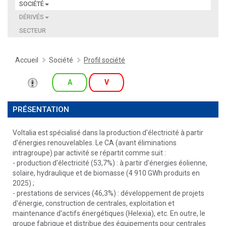
SOCIÉTÉ
DÉRIVÉS
SECTEUR
Accueil
Société
Profil société
A
V
PRÉSENTATION
Voltalia est spécialisé dans la production d'électricité à partir
d'énergies renouvelables. Le CA (avant éliminations
intragroupe) par activité se répartit comme suit :
- production d'électricité (53,7%) : à partir d'énergies éolienne,
solaire, hydraulique et de biomasse (4 910 GWh produits en
2025) ;
- prestations de services (46,3%) : développement de projets
d'énergie, construction de centrales, exploitation et
maintenance d'actifs énergétiques (Helexia), etc. En outre, le
groupe fabrique et distribue des équipements pour centrales