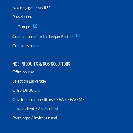
Nos engagements RSE
Plan du site
Le Groupe
Code de conduite La Banque Postale
Contactez-nous
NOS PRODUITS & NOS SOLUTIONS
Offre bourse
Sélection EasyTrade
Offre 18-30 ans
Ouvrir un compte-titres / PEA / PEA-PME
Espace client / Accès client
Parrainage / Inviter un ami