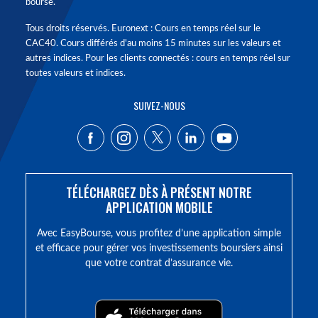
bourse.
Tous droits réservés. Euronext : Cours en temps réel sur le
CAC40. Cours différés d'au moins 15 minutes sur les valeurs et
autres indices. Pour les clients connectés : cours en temps réel sur
toutes valeurs et indices.
SUIVEZ-NOUS
TÉLÉCHARGEZ DÈS À PRÉSENT NOTRE
APPLICATION MOBILE
Avec EasyBourse, vous profitez d’une application simple
et efficace pour gérer vos investissements boursiers ainsi
que votre contrat d’assurance vie.