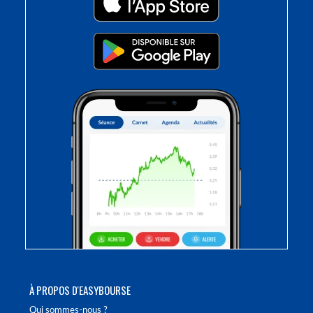
À PROPOS D'EASYBOURSE
Qui sommes-nous ?