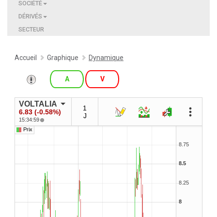
SOCIÉTÉ
DÉRIVÉS
SECTEUR
Accueil
Graphique
Dynamique
A
V