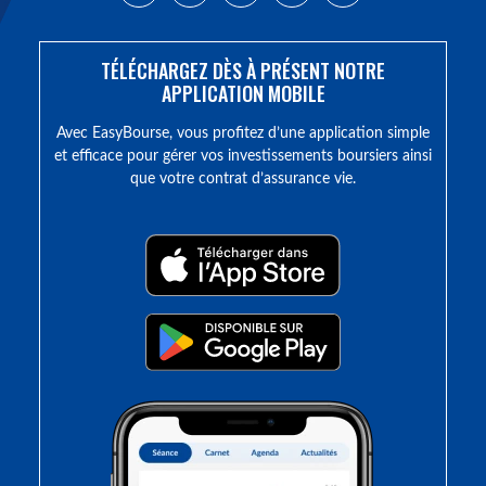
TÉLÉCHARGEZ DÈS À PRÉSENT NOTRE
APPLICATION MOBILE
Avec EasyBourse, vous profitez d’une application simple
et efficace pour gérer vos investissements boursiers ainsi
que votre contrat d’assurance vie.