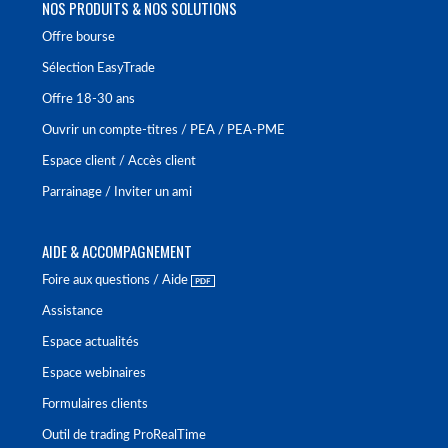
NOS PRODUITS & NOS SOLUTIONS
Offre bourse
Sélection EasyTrade
Offre 18-30 ans
Ouvrir un compte-titres / PEA / PEA-PME
Espace client / Accès client
Parrainage / Inviter un ami
AIDE & ACCOMPAGNEMENT
Foire aux questions / Aide
Assistance
Espace actualités
Espace webinaires
Formulaires clients
Outil de trading ProRealTime