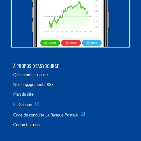
À PROPOS D'EASYBOURSE
Qui sommes-nous ?
Nos engagements RSE
Plan du site
Le Groupe
Code de conduite La Banque Postale
Contactez-nous