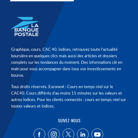
Graphique, cours, CAC 40, indices, retrouvez toute l'actualité
boursière en quelques clics mais aussi des articles et dossiers
complets sur les tendances du moment. Des informations clé en
main pour vous accompagner dans tous vos investissements en
bourse.
Tous droits réservés. Euronext : Cours en temps réel sur le
CAC40. Cours différés d'au moins 15 minutes sur les valeurs et
autres indices. Pour les clients connectés : cours en temps réel sur
toutes valeurs et indices.
SUIVEZ-NOUS