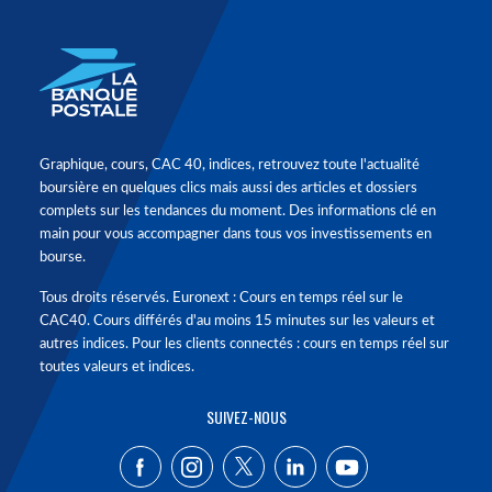
Graphique, cours, CAC 40, indices, retrouvez toute l'actualité
boursière en quelques clics mais aussi des articles et dossiers
complets sur les tendances du moment. Des informations clé en
main pour vous accompagner dans tous vos investissements en
bourse.
Tous droits réservés. Euronext : Cours en temps réel sur le
CAC40. Cours différés d'au moins 15 minutes sur les valeurs et
autres indices. Pour les clients connectés : cours en temps réel sur
toutes valeurs et indices.
SUIVEZ-NOUS