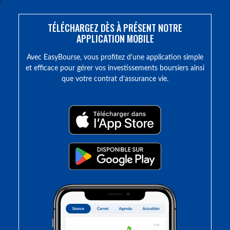
TÉLÉCHARGEZ DÈS À PRÉSENT NOTRE
APPLICATION MOBILE
Avec EasyBourse, vous profitez d’une application simple
et efficace pour gérer vos investissements boursiers ainsi
que votre contrat d’assurance vie.