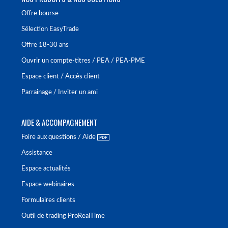
Offre bourse
Sélection EasyTrade
Offre 18-30 ans
Ouvrir un compte-titres / PEA / PEA-PME
Espace client / Accès client
Parrainage / Inviter un ami
AIDE & ACCOMPAGNEMENT
Foire aux questions / Aide
Assistance
Espace actualités
Espace webinaires
Formulaires clients
Outil de trading ProRealTime