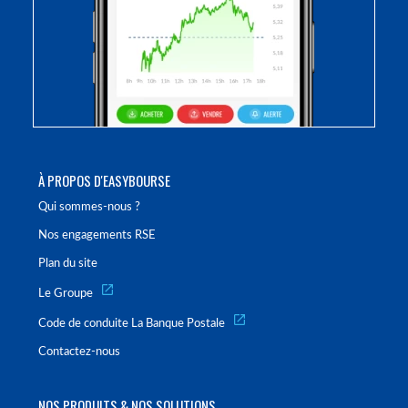
À PROPOS D'EASYBOURSE
Qui sommes-nous ?
Nos engagements RSE
Plan du site
Le Groupe
Code de conduite La Banque Postale
Contactez-nous
NOS PRODUITS & NOS SOLUTIONS