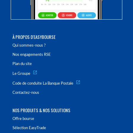
À PROPOS D'EASYBOURSE
Qui sommes-nous ?
Nos engagements RSE
Plan du site
Le Groupe
Code de conduite La Banque Postale
Contactez-nous
NOS PRODUITS & NOS SOLUTIONS
Offre bourse
Sélection EasyTrade