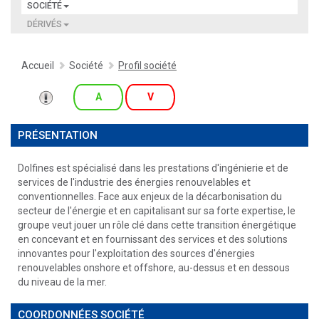
SOCIÉTÉ
DÉRIVÉS
Accueil
Société
Profil société
A
V
PRÉSENTATION
Dolfines est spécialisé dans les prestations d'ingénierie et de
services de l'industrie des énergies renouvelables et
conventionnelles. Face aux enjeux de la décarbonisation du
secteur de l'énergie et en capitalisant sur sa forte expertise, le
groupe veut jouer un rôle clé dans cette transition énergétique
en concevant et en fournissant des services et des solutions
innovantes pour l'exploitation des sources d'énergies
renouvelables onshore et offshore, au-dessus et en dessous
du niveau de la mer.
COORDONNÉES SOCIÉTÉ