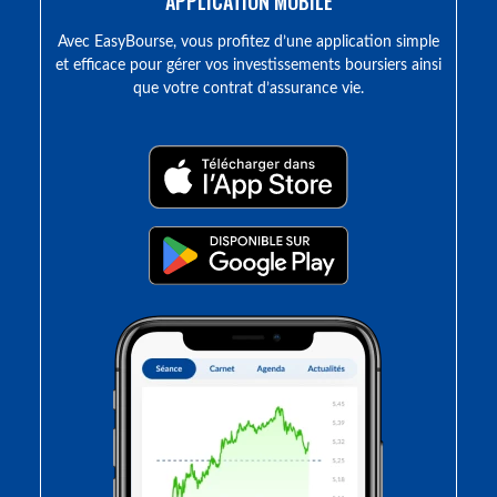
APPLICATION MOBILE
Avec EasyBourse, vous profitez d’une application simple
et efficace pour gérer vos investissements boursiers ainsi
que votre contrat d’assurance vie.