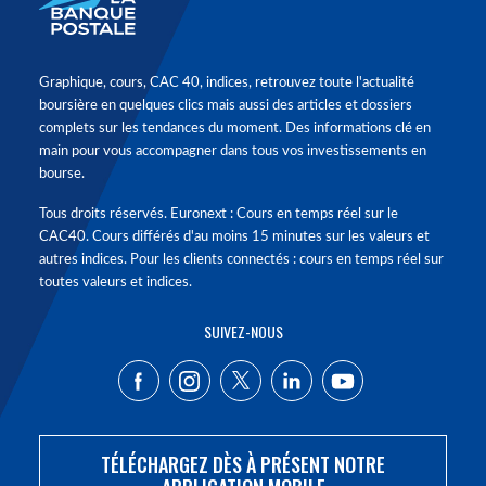
Graphique, cours, CAC 40, indices, retrouvez toute l'actualité
boursière en quelques clics mais aussi des articles et dossiers
complets sur les tendances du moment. Des informations clé en
main pour vous accompagner dans tous vos investissements en
bourse.
Tous droits réservés. Euronext : Cours en temps réel sur le
CAC40. Cours différés d'au moins 15 minutes sur les valeurs et
autres indices. Pour les clients connectés : cours en temps réel sur
toutes valeurs et indices.
SUIVEZ-NOUS
TÉLÉCHARGEZ DÈS À PRÉSENT NOTRE