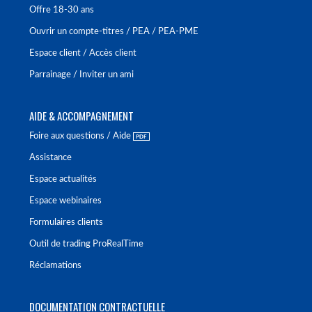
Offre 18-30 ans
Ouvrir un compte-titres / PEA / PEA-PME
Espace client / Accès client
Parrainage / Inviter un ami
AIDE & ACCOMPAGNEMENT
Foire aux questions / Aide
Assistance
Espace actualités
Espace webinaires
Formulaires clients
Outil de trading ProRealTime
Réclamations
DOCUMENTATION CONTRACTUELLE