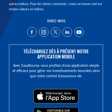
autres indices. Pour les clients connectés : cours en temps réel sur
toutes valeurs et indices.
SUIVEZ-NOUS
TÉLÉCHARGEZ DÈS À PRÉSENT NOTRE
APPLICATION MOBILE
Avec EasyBourse, vous profitez d’une application simple
et efficace pour gérer vos investissements boursiers ainsi
que votre contrat d’assurance vie.