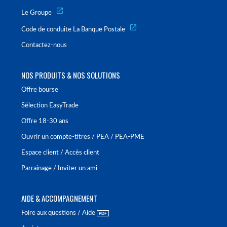
Le Groupe
Code de conduite La Banque Postale
Contactez-nous
NOS PRODUITS & NOS SOLUTIONS
Offre bourse
Sélection EasyTrade
Offre 18-30 ans
Ouvrir un compte-titres / PEA / PEA-PME
Espace client / Accès client
Parrainage / Inviter un ami
AIDE & ACCOMPAGNEMENT
Foire aux questions / Aide