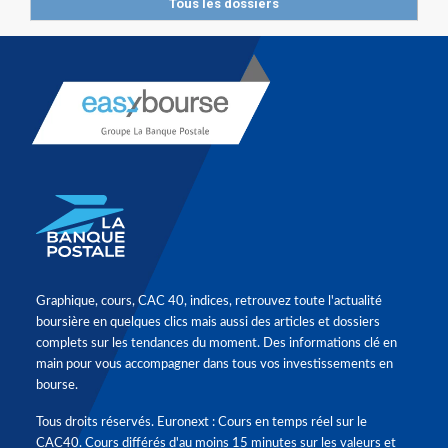
Tous les dossiers
Graphique, cours, CAC 40, indices, retrouvez toute l'actualité
boursière en quelques clics mais aussi des articles et dossiers
complets sur les tendances du moment. Des informations clé en
main pour vous accompagner dans tous vos investissements en
bourse.
Tous droits réservés. Euronext : Cours en temps réel sur le
CAC40. Cours différés d'au moins 15 minutes sur les valeurs et