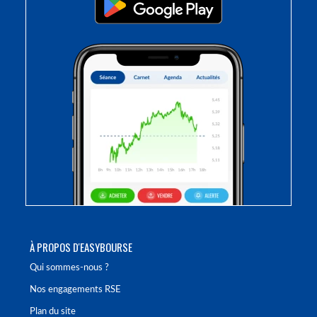
À PROPOS D'EASYBOURSE
Qui sommes-nous ?
Nos engagements RSE
Plan du site