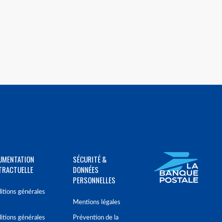
UMENTATION
SÉCURITÉ &
TRACTUELLE
DONNÉES
PERSONNELLES
itions générales
Mentions légales
itions générales
Prévention de la