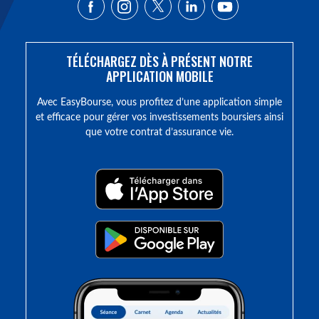
TÉLÉCHARGEZ DÈS À PRÉSENT NOTRE
APPLICATION MOBILE
Avec EasyBourse, vous profitez d’une application simple
et efficace pour gérer vos investissements boursiers ainsi
que votre contrat d’assurance vie.