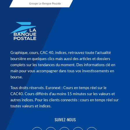
Graphique, cours, CAC 40, indices, retrouvez toute l'actualité
boursière en quelques clics mais aussi des articles et dossiers
complets sur les tendances du moment. Des informations clé en
main pour vous accompagner dans tous vos investissements en
bourse.
Tous droits réservés. Euronext : Cours en temps réel sur le
CAC40. Cours différés d'au moins 15 minutes sur les valeurs et
autres indices. Pour les clients connectés : cours en temps réel sur
toutes valeurs et indices.
SUIVEZ-NOUS