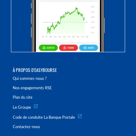
À PROPOS D'EASYBOURSE
Qui sommes-nous ?
Nos engagements RSE
Plan du site
Le Groupe
Code de conduite La Banque Postale
Contactez-nous