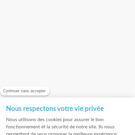
Continuer sans accepter
Nous respectons votre vie privée
Nous utilisons des cookies pour assurer le bon
fonctionnement et la sécurité de notre site. Ils nous
permettent de vous proposer la meilleure expérience