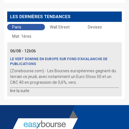
LES DERNIÈRES TENDANCES
Paris
Wall Street
Devises
Mat. 1ères
06/08 - 12h06
LE VERT DOMINE EN EUROPE SUR FOND D'AVALANCHE DE
PUBLICATIONS
(Zonebourse.com) - Les Bourses européennes gagnent du
terrain ce jeudi, avec notamment un Euro Stoxx 50 et un
CAC 40 en progression de 0,6%, vers...
lire la suite