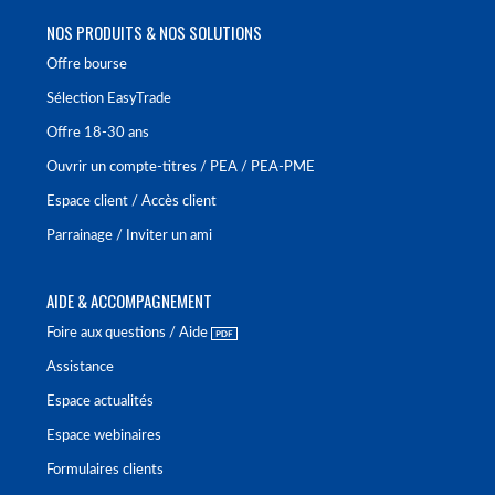
NOS PRODUITS & NOS SOLUTIONS
Offre bourse
Sélection EasyTrade
Offre 18-30 ans
Ouvrir un compte-titres / PEA / PEA-PME
Espace client / Accès client
Parrainage / Inviter un ami
AIDE & ACCOMPAGNEMENT
Foire aux questions / Aide
Assistance
Espace actualités
Espace webinaires
Formulaires clients