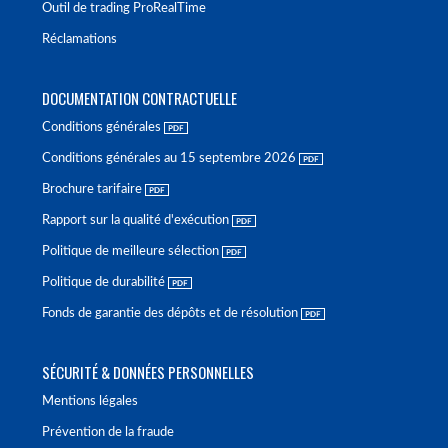
Outil de trading ProRealTime
Réclamations
DOCUMENTATION CONTRACTUELLE
Conditions générales
Conditions générales au 15 septembre 2026
Brochure tarifaire
Rapport sur la qualité d'exécution
Politique de meilleure sélection
Politique de durabilité
Fonds de garantie des dépôts et de résolution
SÉCURITÉ & DONNÉES PERSONNELLES
Mentions légales
Prévention de la fraude