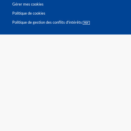
Gérer mes cookies
Politique de cookies
Politique de gestion des conflits d'intérêts