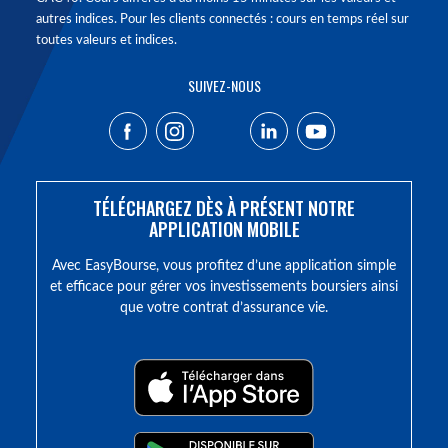
autres indices. Pour les clients connectés : cours en temps réel sur
toutes valeurs et indices.
SUIVEZ-NOUS
TÉLÉCHARGEZ DÈS À PRÉSENT NOTRE
APPLICATION MOBILE
Avec EasyBourse, vous profitez d’une application simple
et efficace pour gérer vos investissements boursiers ainsi
que votre contrat d’assurance vie.