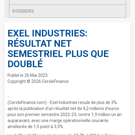
DOSSIERS
EXEL INDUSTRIES:
RÉSULTAT NET
SEMESTRIEL PLUS QUE
DOUBLÉ
Publié le 26 Mai 2023
Copyright © 2026 CercleFinance
-
(CercleFinance.com) - Exel Industries recule de plus de 3%
après la publication d'un résultat net de 4,2 millions d'euros
pour son premier semestre 2022-23, contre 1,9 million un an
auparavant, avec une marge opérationnelle courante
améliorée de 1,5 point à 3,3%.