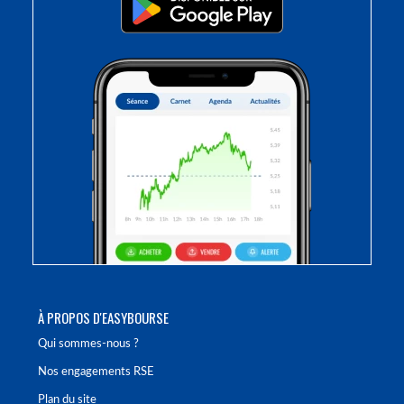
À PROPOS D'EASYBOURSE
Qui sommes-nous ?
Nos engagements RSE
Plan du site