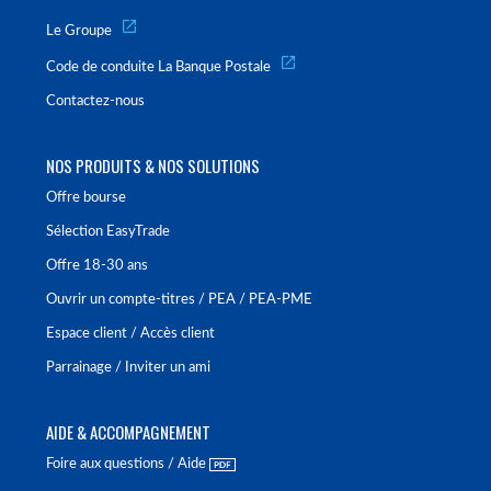
Le Groupe
Code de conduite La Banque Postale
Contactez-nous
NOS PRODUITS & NOS SOLUTIONS
Offre bourse
Sélection EasyTrade
Offre 18-30 ans
Ouvrir un compte-titres / PEA / PEA-PME
Espace client / Accès client
Parrainage / Inviter un ami
AIDE & ACCOMPAGNEMENT
Foire aux questions / Aide