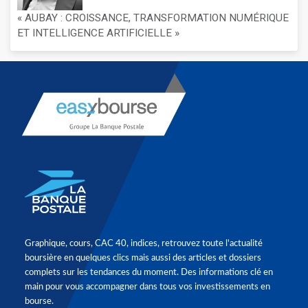
« AUBAY : CROISSANCE, TRANSFORMATION NUMÉRIQUE
ET INTELLIGENCE ARTIFICIELLE »
Graphique, cours, CAC 40, indices, retrouvez toute l'actualité
boursière en quelques clics mais aussi des articles et dossiers
complets sur les tendances du moment. Des informations clé en
main pour vous accompagner dans tous vos investissements en
bourse.