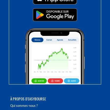
À PROPOS D'EASYBOURSE
Qui sommes-nous ?