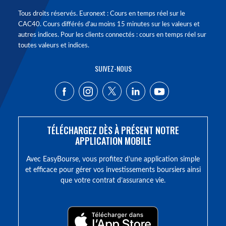
Tous droits réservés. Euronext : Cours en temps réel sur le
CAC40. Cours différés d'au moins 15 minutes sur les valeurs et
autres indices. Pour les clients connectés : cours en temps réel sur
toutes valeurs et indices.
SUIVEZ-NOUS
TÉLÉCHARGEZ DÈS À PRÉSENT NOTRE
APPLICATION MOBILE
Avec EasyBourse, vous profitez d’une application simple
et efficace pour gérer vos investissements boursiers ainsi
que votre contrat d’assurance vie.