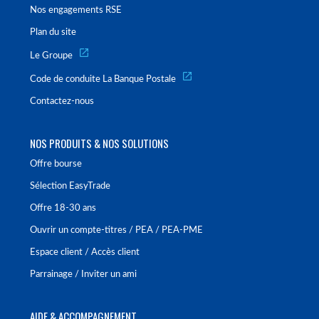
Nos engagements RSE
Plan du site
Le Groupe
Code de conduite La Banque Postale
Contactez-nous
NOS PRODUITS & NOS SOLUTIONS
Offre bourse
Sélection EasyTrade
Offre 18-30 ans
Ouvrir un compte-titres / PEA / PEA-PME
Espace client / Accès client
Parrainage / Inviter un ami
AIDE & ACCOMPAGNEMENT