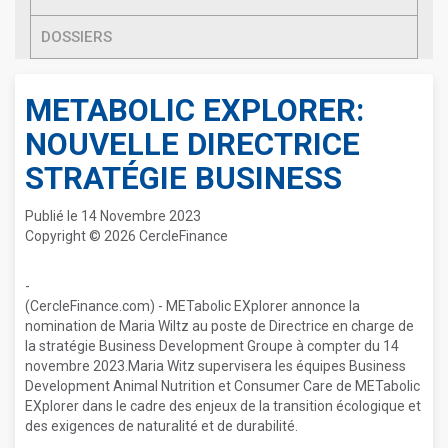
DOSSIERS
METABOLIC EXPLORER:
NOUVELLE DIRECTRICE
STRATÉGIE BUSINESS
Publié le 14 Novembre 2023
Copyright © 2026 CercleFinance
-
(CercleFinance.com) - METabolic EXplorer annonce la
nomination de Maria Wiltz au poste de Directrice en charge de
la stratégie Business Development Groupe à compter du 14
novembre 2023.Maria Witz supervisera les équipes Business
Development Animal Nutrition et Consumer Care de METabolic
EXplorer dans le cadre des enjeux de la transition écologique et
des exigences de naturalité et de durabilité.