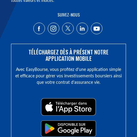
toutes valeurs et indices.
SUIVEZ-NOUS
TÉLÉCHARGEZ DÈS À PRÉSENT NOTRE
APPLICATION MOBILE
Avec EasyBourse, vous profitez d’une application simple
et efficace pour gérer vos investissements boursiers ainsi
que votre contrat d’assurance vie.