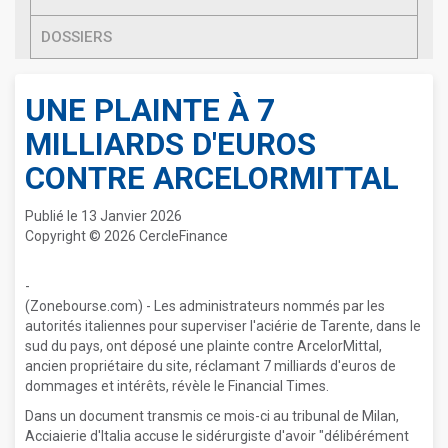
DOSSIERS
UNE PLAINTE À 7
MILLIARDS D'EUROS
CONTRE ARCELORMITTAL
Publié le 13 Janvier 2026
Copyright © 2026 CercleFinance
-
(Zonebourse.com) - Les administrateurs nommés par les
autorités italiennes pour superviser l'aciérie de Tarente, dans le
sud du pays, ont déposé une plainte contre ArcelorMittal,
ancien propriétaire du site, réclamant 7 milliards d'euros de
dommages et intérêts, révèle le Financial Times.
Dans un document transmis ce mois-ci au tribunal de Milan,
Acciaierie d'Italia accuse le sidérurgiste d'avoir "délibérément