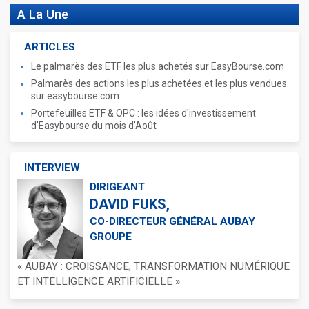
A La Une
ARTICLES
Le palmarès des ETF les plus achetés sur EasyBourse.com
Palmarès des actions les plus achetées et les plus vendues
sur easybourse.com
Portefeuilles ETF & OPC : les idées d'investissement
d'Easybourse du mois d'Août
INTERVIEW
DIRIGEANT
DAVID FUKS,
CO-DIRECTEUR GÉNÉRAL AUBAY
GROUPE
« AUBAY : CROISSANCE, TRANSFORMATION NUMÉRIQUE
ET INTELLIGENCE ARTIFICIELLE »