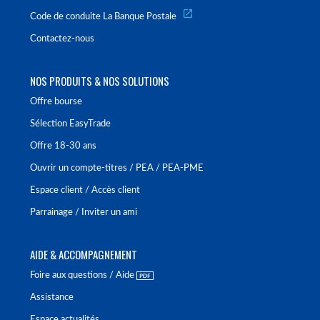
Code de conduite La Banque Postale
Contactez-nous
NOS PRODUITS & NOS SOLUTIONS
Offre bourse
Sélection EasyTrade
Offre 18-30 ans
Ouvrir un compte-titres / PEA / PEA-PME
Espace client / Accès client
Parrainage / Inviter un ami
AIDE & ACCOMPAGNEMENT
Foire aux questions / Aide
Assistance
Espace actualités