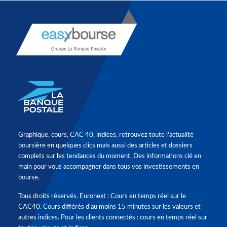
Graphique, cours, CAC 40, indices, retrouvez toute l'actualité
boursière en quelques clics mais aussi des articles et dossiers
complets sur les tendances du moment. Des informations clé en
main pour vous accompagner dans tous vos investissements en
bourse.
Tous droits réservés. Euronext : Cours en temps réel sur le
CAC40. Cours différés d'au moins 15 minutes sur les valeurs et
autres indices. Pour les clients connectés : cours en temps réel sur