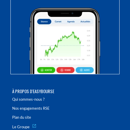
À PROPOS D'EASYBOURSE
Qui sommes-nous ?
Nos engagements RSE
Plan du site
Le Groupe