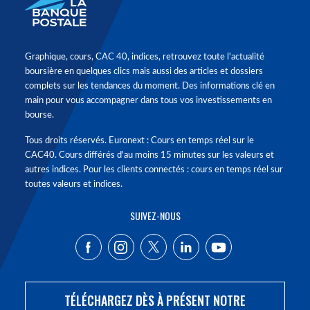
Graphique, cours, CAC 40, indices, retrouvez toute l'actualité
boursière en quelques clics mais aussi des articles et dossiers
complets sur les tendances du moment. Des informations clé en
main pour vous accompagner dans tous vos investissements en
bourse.
Tous droits réservés. Euronext : Cours en temps réel sur le
CAC40. Cours différés d'au moins 15 minutes sur les valeurs et
autres indices. Pour les clients connectés : cours en temps réel sur
toutes valeurs et indices.
SUIVEZ-NOUS
TÉLÉCHARGEZ DÈS À PRÉSENT NOTRE