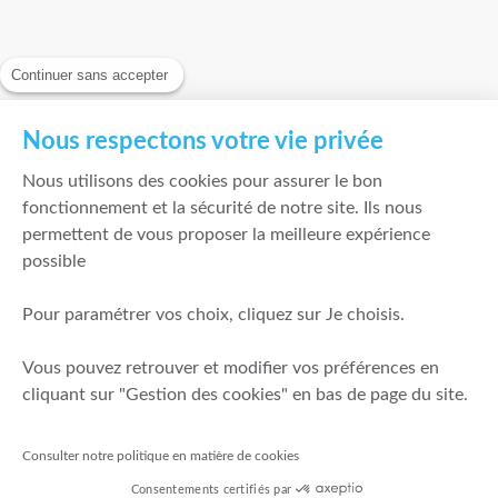
Continuer sans accepter
Nous respectons votre vie privée
Nous utilisons des cookies pour assurer le bon
fonctionnement et la sécurité de notre site. Ils nous
permettent de vous proposer la meilleure expérience
possible
Pour paramétrer vos choix, cliquez sur Je choisis.
Vous pouvez retrouver et modifier vos préférences en
cliquant sur "Gestion des cookies" en bas de page du site.
Consulter notre politique en matière de cookies
Consentements certifiés par