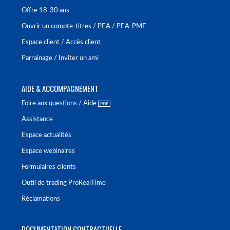
Offre 18-30 ans
Ouvrir un compte-titres / PEA / PEA-PME
Espace client / Accès client
Parrainage / Inviter un ami
AIDE & ACCOMPAGNEMENT
Foire aux questions / Aide
Assistance
Espace actualités
Espace webinaires
Formulaires clients
Outil de trading ProRealTime
Réclamations
DOCUMENTATION CONTRACTUELLE