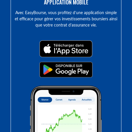
APPLICATION MOBILE
Avec EasyBourse, vous profitez d’une application simple
et efficace pour gérer vos investissements boursiers ainsi
que votre contrat d’assurance vie.