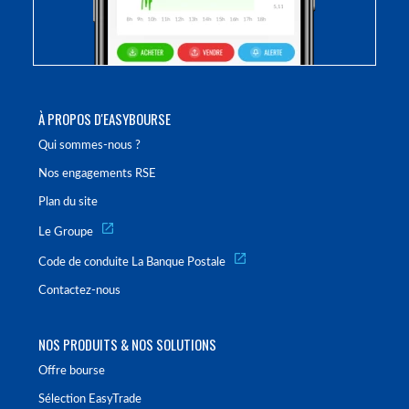
À PROPOS D'EASYBOURSE
Qui sommes-nous ?
Nos engagements RSE
Plan du site
Le Groupe
Code de conduite La Banque Postale
Contactez-nous
NOS PRODUITS & NOS SOLUTIONS
Offre bourse
Sélection EasyTrade