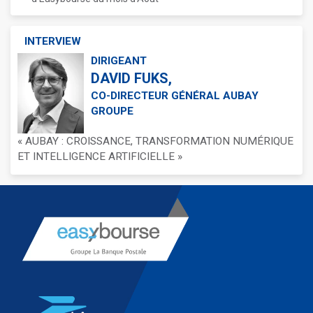
INTERVIEW
DIRIGEANT
DAVID FUKS,
CO-DIRECTEUR GÉNÉRAL AUBAY
GROUPE
« AUBAY : CROISSANCE, TRANSFORMATION NUMÉRIQUE
ET INTELLIGENCE ARTIFICIELLE »