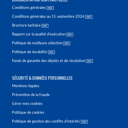
Conditions générales
Conditions générales au 15 septembre 2026
Brochure tarifaire
Rapport sur la qualité d'exécution
Politique de meilleure sélection
Politique de durabilité
Fonds de garantie des dépôts et de résolution
SÉCURITÉ & DONNÉES PERSONNELLES
Mentions légales
Prévention de la fraude
Gérer mes cookies
Politique de cookies
Politique de gestion des conflits d'intérêts